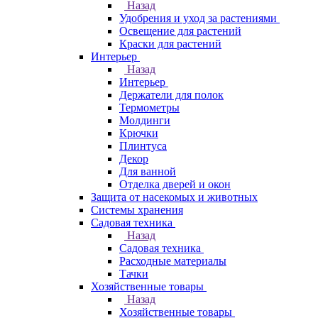
Назад
Удобрения и уход за растениями
Освещение для растений
Краски для растений
Интерьер
Назад
Интерьер
Держатели для полок
Термометры
Молдинги
Крючки
Плинтуса
Декор
Для ванной
Отделка дверей и окон
Защита от насекомых и животных
Системы хранения
Садовая техника
Назад
Садовая техника
Расходные материалы
Тачки
Хозяйственные товары
Назад
Хозяйственные товары