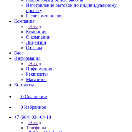
Изготовление бытовок по индивидуальному
проекту
Расчет материалов
Компания
Назад
Компания
О компании
Лицензии
Отзывы
Блог
Информация
Назад
Информация
Реквизиты
Магазины
Контакты
0
Сравнение
0
Избранное
+7 (904) 034-64-18
Назад
Телефоны