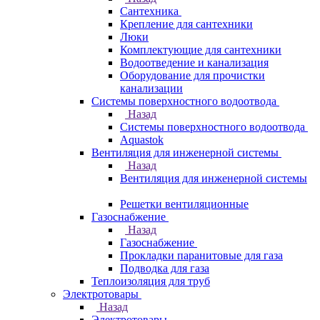
Сантехника
Крепление для сантехники
Люки
Комплектующие для сантехники
Водоотведение и канализация
Оборудование для прочистки
канализации
Системы поверхностного водоотвода
Назад
Системы поверхностного водоотвода
Aquastok
Вентиляция для инженерной системы
Назад
Вентиляция для инженерной системы
Решетки вентиляционные
Газоснабжение
Назад
Газоснабжение
Прокладки паранитовые для газа
Подводка для газа
Теплоизоляция для труб
Электротовары
Назад
Электротовары