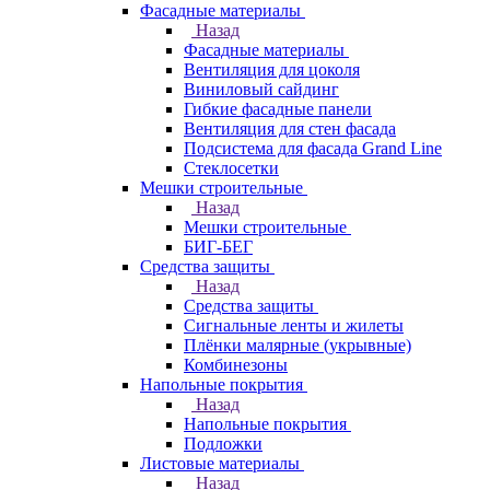
Фасадные материалы
Назад
Фасадные материалы
Вентиляция для цоколя
Виниловый сайдинг
Гибкие фасадные панели
Вентиляция для стен фасада
Подсистема для фасада Grand Line
Стеклосетки
Мешки строительные
Назад
Мешки строительные
БИГ-БЕГ
Средства защиты
Назад
Средства защиты
Сигнальные ленты и жилеты
Плёнки малярные (укрывные)
Комбинезоны
Напольные покрытия
Назад
Напольные покрытия
Подложки
Листовые материалы
Назад