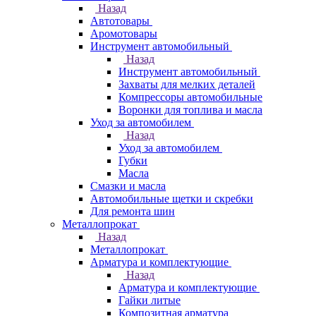
Назад
Автотовары
Аромотовары
Инструмент автомобильный
Назад
Инструмент автомобильный
Захваты для мелких деталей
Компрессоры автомобильные
Воронки для топлива и масла
Уход за автомобилем
Назад
Уход за автомобилем
Губки
Масла
Смазки и масла
Автомобильные щетки и скребки
Для ремонта шин
Металлопрокат
Назад
Металлопрокат
Арматура и комплектующие
Назад
Арматура и комплектующие
Гайки литые
Композитная арматура