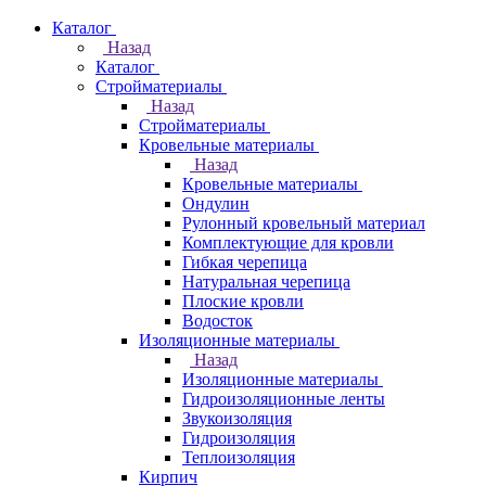
Каталог
Назад
Каталог
Стройматериалы
Назад
Стройматериалы
Кровельные материалы
Назад
Кровельные материалы
Ондулин
Рулонный кровельный материал
Комплектующие для кровли
Гибкая черепица
Натуральная черепица
Плоские кровли
Водосток
Изоляционные материалы
Назад
Изоляционные материалы
Гидроизоляционные ленты
Звукоизоляция
Гидроизоляция
Теплоизоляция
Кирпич