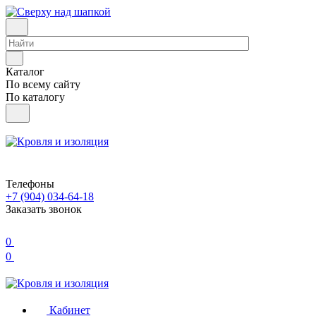
Каталог
По всему сайту
По каталогу
Телефоны
+7 (904) 034-64-18
Заказать звонок
0
0
Кабинет