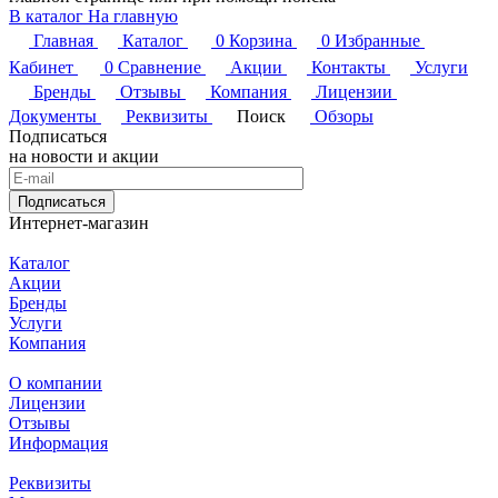
В каталог
На главную
Главная
Каталог
0
Корзина
0
Избранные
Кабинет
0
Сравнение
Акции
Контакты
Услуги
Бренды
Отзывы
Компания
Лицензии
Документы
Реквизиты
Поиск
Обзоры
Подписаться
на новости и акции
Подписаться
Интернет-магазин
Каталог
Акции
Бренды
Услуги
Компания
О компании
Лицензии
Отзывы
Информация
Реквизиты