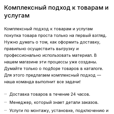
Комплексный подход к товарам и
услугам
Комплексный подход к товарам и услугам
покупка товара проста только на первый взгляд.
Нужно думать о том, как оформить доставку,
правильно осуществить выгрузку и
профессионально использовать материал. В
нашем магазине эти процессы уже созданы.
Думайте только о подборе товаров в каталоге.
Для этого предлагаем комплексный подход —
наша команда выполнит все задачи!
Доставка товаров в течение 24 часов.
Менеджер, который знает детали заказов.
Услуги по монтажу, установке, подключению и