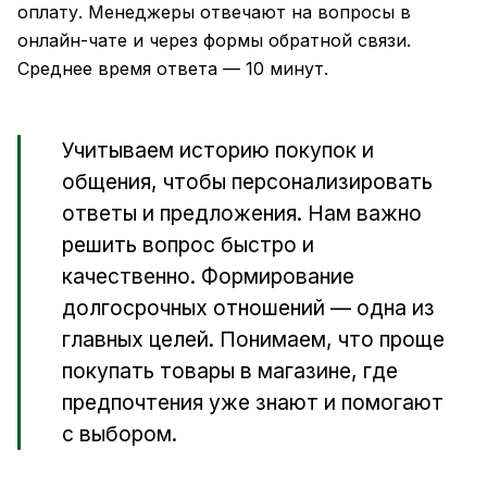
оплату. Менеджеры отвечают на вопросы в
онлайн-чате и через формы обратной связи.
Среднее время ответа — 10 минут.
Учитываем историю покупок и
общения, чтобы персонализировать
ответы и предложения. Нам важно
решить вопрос быстро и
качественно. Формирование
долгосрочных отношений — одна из
главных целей. Понимаем, что проще
покупать товары в магазине, где
предпочтения уже знают и помогают
с выбором.