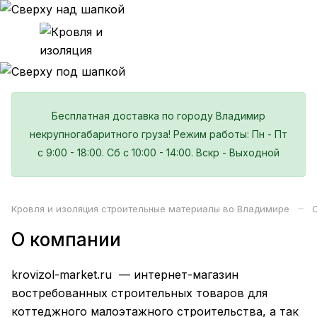
Бесплатная доставка по городу Владимир
некрупногабаритного груза! Режим работы: Пн - Пт
с 9:00 - 18:00. Сб с 10:00 - 14:00. Вскр - Выходной
–
Кровля и изоляция строительные материалы во Владимире
О компании
krovizol-market.ru
— интернет-магазин
востребованных строительных товаров для
коттеджного малоэтажного строительства, а так