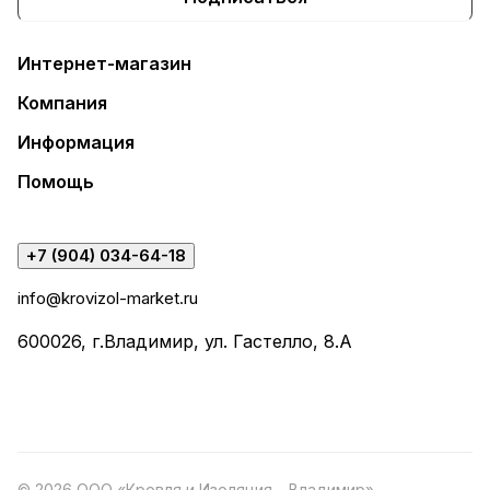
Интернет-магазин
Компания
Информация
Помощь
+7 (904) 034-64-18
info@krovizol-market.ru
600026, г.Владимир, ул. Гастелло, 8.А
© 2026 ООО «Кровля и Изоляция – Владимир»