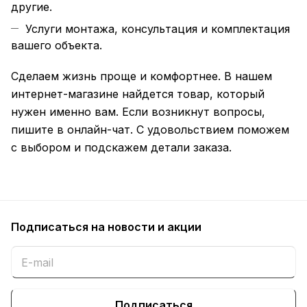
другие.
Услуги монтажа, консультация и комплектация
вашего объекта.
Сделаем жизнь проще и комфортнее. В нашем
интернет-магазине найдется товар, который
нужен именно вам. Если возникнут вопросы,
пишите в онлайн-чат. С удовольствием поможем
с выбором и подскажем детали заказа.
Подписаться
на новости и акции
Подписаться