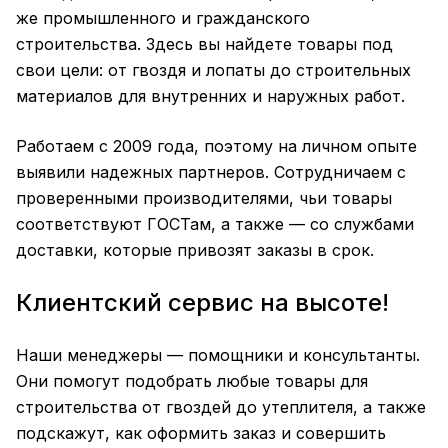
же промышленного и гражданского
строительства. Здесь вы найдете товары под
свои цели: от гвоздя и лопаты до строительных
материалов для внутренних и наружных работ.
Работаем с 2009 года, поэтому на личном опыте
выявили надежных партнеров. Сотрудничаем с
проверенными производителями, чьи товары
соответствуют ГОСТам, а также — со службами
доставки, которые привозят заказы в срок.
Клиентский сервис на высоте!
Наши менеджеры — помощники и консультанты.
Они помогут подобрать любые товары для
строительства от гвоздей до утеплителя, а также
подскажут, как оформить заказ и совершить