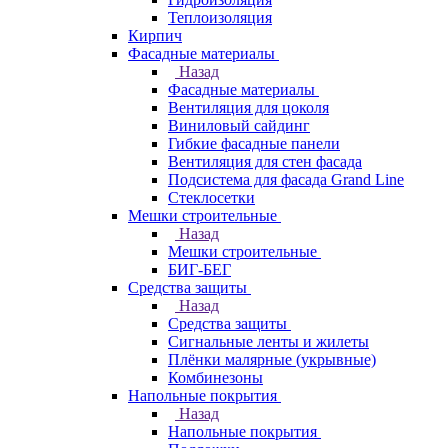
Теплоизоляция
Кирпич
Фасадные материалы
Назад
Фасадные материалы
Вентиляция для цоколя
Виниловый сайдинг
Гибкие фасадные панели
Вентиляция для стен фасада
Подсистема для фасада Grand Line
Стеклосетки
Мешки строительные
Назад
Мешки строительные
БИГ-БЕГ
Средства защиты
Назад
Средства защиты
Сигнальные ленты и жилеты
Плёнки малярные (укрывные)
Комбинезоны
Напольные покрытия
Назад
Напольные покрытия