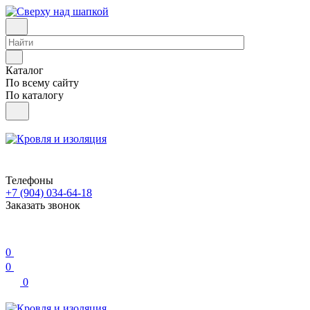
Каталог
По всему сайту
По каталогу
Телефоны
+7 (904) 034-64-18
Заказать звонок
0
0
0