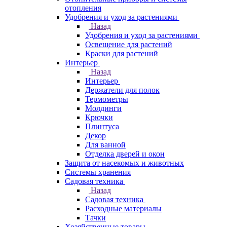
отопления
Удобрения и уход за растениями
Назад
Удобрения и уход за растениями
Освещение для растений
Краски для растений
Интерьер
Назад
Интерьер
Держатели для полок
Термометры
Молдинги
Крючки
Плинтуса
Декор
Для ванной
Отделка дверей и окон
Защита от насекомых и животных
Системы хранения
Садовая техника
Назад
Садовая техника
Расходные материалы
Тачки
Хозяйственные товары