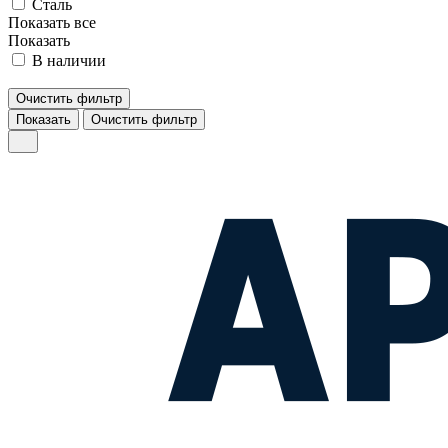
Сталь
Показать все
Показать
В наличии
Очистить фильтр
Показать
Очистить фильтр