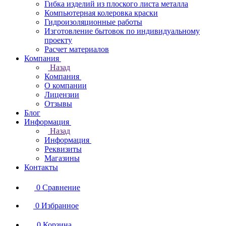
Гибка изделий из плоского листа металла
Компьютерная колеровка краски
Гидроизоляционные работы
Изготовление бытовок по индивидуальному
проекту
Расчет материалов
Компания
Назад
Компания
О компании
Лицензии
Отзывы
Блог
Информация
Назад
Информация
Реквизиты
Магазины
Контакты
0
Сравнение
0
Избранное
0
Корзина