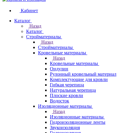
Кабинет
Каталог
Назад
Каталог
Стройматериалы
Назад
Стройматериалы
Кровельные материалы
Назад
Кровельные материалы
Ондулин
Рулонный кровельный материал
Комплектующие для кровли
Гибкая черепица
Натуральная черепица
Плоские кровли
Водосток
Изоляционные материалы
Назад
Изоляционные материалы
Гидроизоляционные ленты
Звукоизоляция
Гидроизоляция