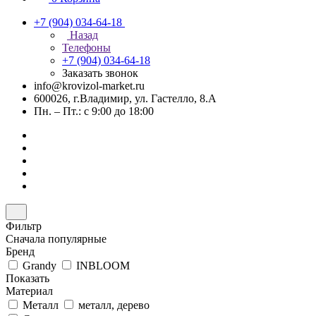
+7 (904) 034-64-18
Назад
Телефоны
+7 (904) 034-64-18
Заказать звонок
info@krovizol-market.ru
600026, г.Владимир, ул. Гастелло, 8.А
Пн. – Пт.: с 9:00 до 18:00
Фильтр
Сначала популярные
Бренд
Grandy
INBLOOM
Показать
Материал
Металл
металл, дерево