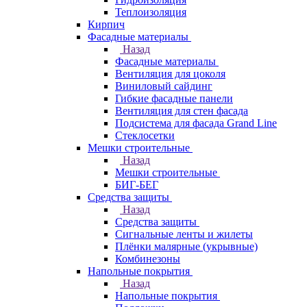
Теплоизоляция
Кирпич
Фасадные материалы
Назад
Фасадные материалы
Вентиляция для цоколя
Виниловый сайдинг
Гибкие фасадные панели
Вентиляция для стен фасада
Подсистема для фасада Grand Line
Стеклосетки
Мешки строительные
Назад
Мешки строительные
БИГ-БЕГ
Средства защиты
Назад
Средства защиты
Сигнальные ленты и жилеты
Плёнки малярные (укрывные)
Комбинезоны
Напольные покрытия
Назад
Напольные покрытия