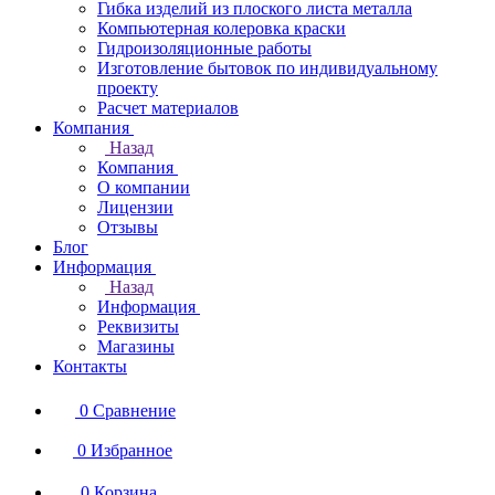
Гибка изделий из плоского листа металла
Компьютерная колеровка краски
Гидроизоляционные работы
Изготовление бытовок по индивидуальному
проекту
Расчет материалов
Компания
Назад
Компания
О компании
Лицензии
Отзывы
Блог
Информация
Назад
Информация
Реквизиты
Магазины
Контакты
0
Сравнение
0
Избранное
0
Корзина