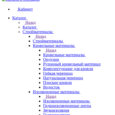
Кабинет
Каталог
Назад
Каталог
Стройматериалы
Назад
Стройматериалы
Кровельные материалы
Назад
Кровельные материалы
Ондулин
Рулонный кровельный материал
Комплектующие для кровли
Гибкая черепица
Натуральная черепица
Плоские кровли
Водосток
Изоляционные материалы
Назад
Изоляционные материалы
Гидроизоляционные ленты
Звукоизоляция
Гидроизоляция