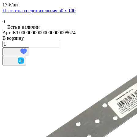
17 ₽/
шт
Пластина соединительная 50 х 100
0
Есть в наличии
Арт.
КТ00000000000000000008674
В корзину