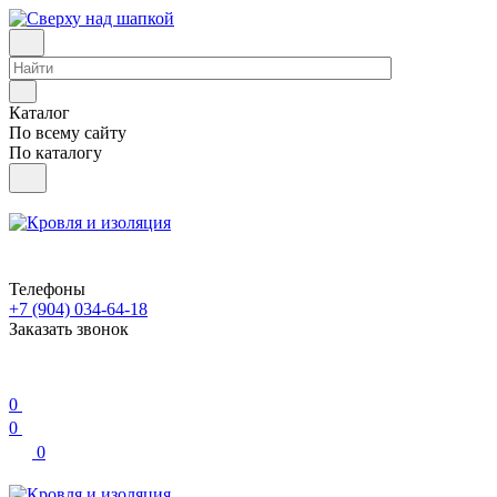
Каталог
По всему сайту
По каталогу
Телефоны
+7 (904) 034-64-18
Заказать звонок
0
0
0