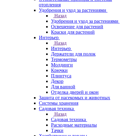
отопления
Удобрения и уход за растениями
Назад
Удобрения и уход за растениями
Освещение для растений
Краски для растений
Интерьер
Назад
Интерьер
Держатели для полок
Термометры
Молдинги
Крючки
Плинтуса
Декор
Для ванной
Отделка дверей и окон
Защита от насекомых и животных
Системы хранения
Садовая техника
Назад
Садовая техника
Расходные материалы
Тачки
Хозяйственные товары