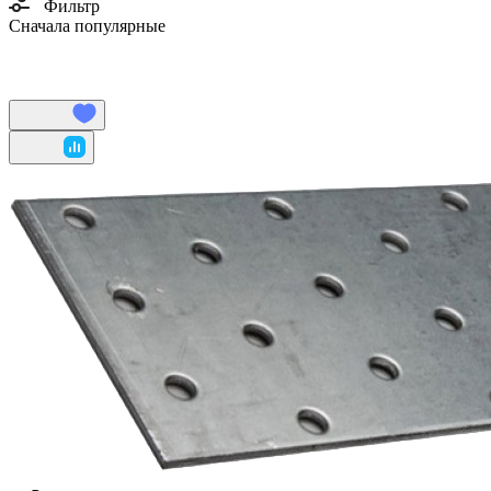
Фильтр
Сначала популярные