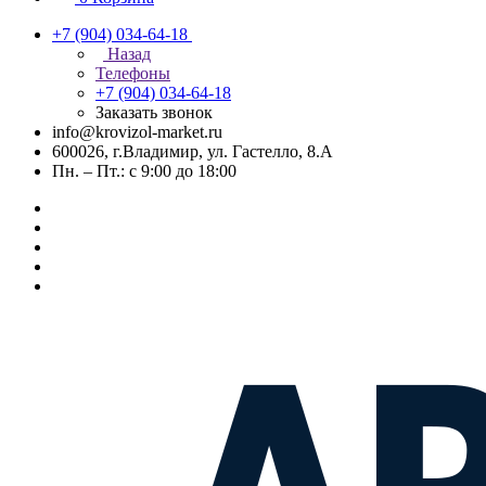
+7 (904) 034-64-18
Назад
Телефоны
+7 (904) 034-64-18
Заказать звонок
info@krovizol-market.ru
600026, г.Владимир, ул. Гастелло, 8.А
Пн. – Пт.: с 9:00 до 18:00