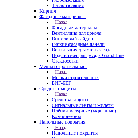
Теплоизоляция
Кирпич
Фасадные материалы
Назад
Фасадные материалы
Вентиляция для цоколя
Виниловый сайдинг
Гибкие фасадные панели
Вентиляция для стен фасада
Подсистема для фасада Grand Line
Стеклосетки
Мешки строительные
Назад
Мешки строительные
БИГ-БЕГ
Средства защиты
Назад
Средства защиты
Сигнальные ленты и жилеты
Плёнки малярные (укрывные)
Комбинезоны
Напольные покрытия
Назад
Напольные покрытия