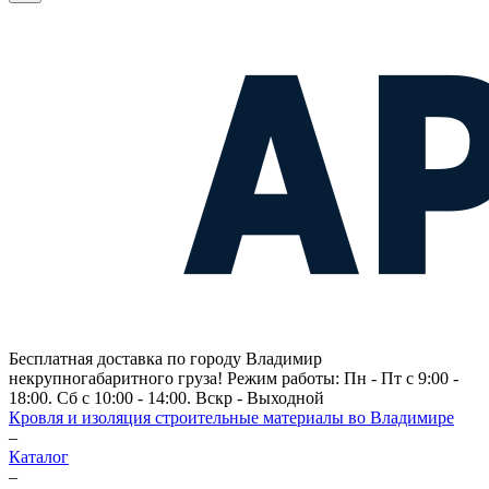
Бесплатная доставка по городу Владимир
некрупногабаритного груза! Режим работы: Пн - Пт с 9:00 -
18:00. Сб с 10:00 - 14:00. Вскр - Выходной
Кровля и изоляция строительные материалы во Владимире
–
Каталог
–