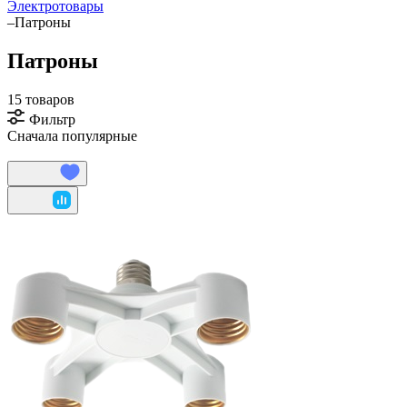
Электротовары
–
Патроны
Патроны
15 товаров
Фильтр
Сначала популярные