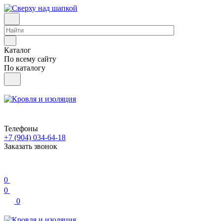
Каталог
По всему сайту
По каталогу
Телефоны
+7 (904) 034-64-18
Заказать звонок
0
0
0