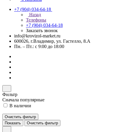
+7 (904) 034-64-18
Назад
Телефоны
+7 (904) 034-64-18
Заказать звонок
info@krovizol-market.ru
600026, г.Владимир, ул. Гастелло, 8.А
Пн. – Пт.: с 9:00 до 18:00
Фильтр
Сначала популярные
В наличии
Очистить фильтр
Показать
Очистить фильтр