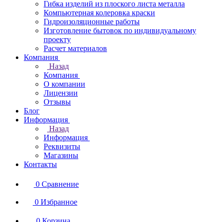
Гибка изделий из плоского листа металла
Компьютерная колеровка краски
Гидроизоляционные работы
Изготовление бытовок по индивидуальному
проекту
Расчет материалов
Компания
Назад
Компания
О компании
Лицензии
Отзывы
Блог
Информация
Назад
Информация
Реквизиты
Магазины
Контакты
0
Сравнение
0
Избранное
0
Корзина