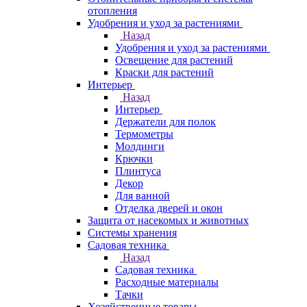
отопления
Удобрения и уход за растениями
Назад
Удобрения и уход за растениями
Освещение для растений
Краски для растений
Интерьер
Назад
Интерьер
Держатели для полок
Термометры
Молдинги
Крючки
Плинтуса
Декор
Для ванной
Отделка дверей и окон
Защита от насекомых и животных
Системы хранения
Садовая техника
Назад
Садовая техника
Расходные материалы
Тачки
Хозяйственные товары