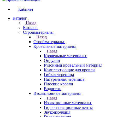
Кабинет
Каталог
Назад
Каталог
Стройматериалы
Назад
Стройматериалы
Кровельные материалы
Назад
Кровельные материалы
Ондулин
Рулонный кровельный материал
Комплектующие для кровли
Гибкая черепица
Натуральная черепица
Плоские кровли
Водосток
Изоляционные материалы
Назад
Изоляционные материалы
Гидроизоляционные ленты
Звукоизоляция
Гидроизоляция