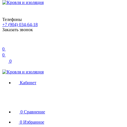
Телефоны
+7 (904) 034-64-18
Заказать звонок
0
0
0
Кабинет
0
Сравнение
0
Избранное