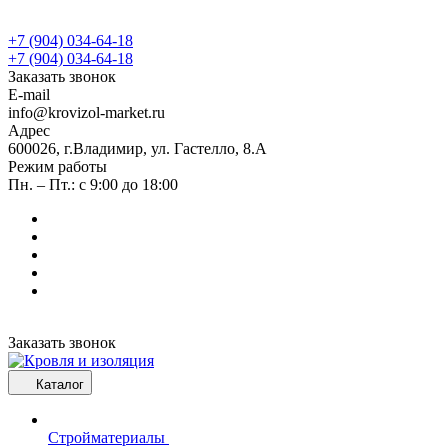
+7 (904) 034-64-18
+7 (904) 034-64-18
Заказать звонок
E-mail
info@krovizol-market.ru
Адрес
600026, г.Владимир, ул. Гастелло, 8.А
Режим работы
Пн. – Пт.: с 9:00 до 18:00
Заказать звонок
Каталог
Стройматериалы