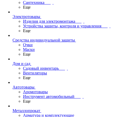
Сантехника
Еще
Электротовары
Изделия для электромонтажа
Устройства защиты, контроля и управления
Еще
Средства индивидуальной защиты
Очки
Маски
Еще
Дом и сад
Садовый инвентарь
Вентиляторы
Еще
Автотовары
Аромотовары
Инструмент автомобильный
Еще
Металлопрокат
Арматура и комплектующие