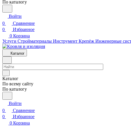
По каталогу
Войти
0
Сравнение
0
Избранное
0
Корзина
Услуги
Стройматериалы
Инструмент
Крепёж
Инженерные сис
Каталог
Каталог
По всему сайту
По каталогу
Войти
0
Сравнение
0
Избранное
0
Корзина