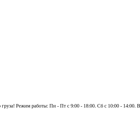
уза! Режим работы: Пн - Пт с 9:00 - 18:00. Сб с 10:00 - 14:00.