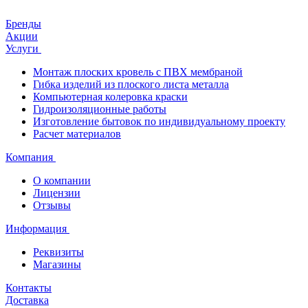
Бренды
Акции
Услуги
Монтаж плоских кровель с ПВХ мембраной
Гибка изделий из плоского листа металла
Компьютерная колеровка краски
Гидроизоляционные работы
Изготовление бытовок по индивидуальному проекту
Расчет материалов
Компания
О компании
Лицензии
Отзывы
Информация
Реквизиты
Магазины
Контакты
Доставка