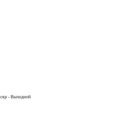
 Вскр - Выходной