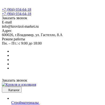
+7 (904) 034-64-18
+7 (904) 034-64-18
Заказать звонок
E-mail
info@krovizol-market.ru
Адрес
600026, г.Владимир, ул. Гастелло, 8.А
Режим работы
Пн. – Пт.: с 9:00 до 18:00
Заказать звонок
Каталог
Стройматериалы