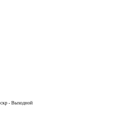
 Вскр - Выходной