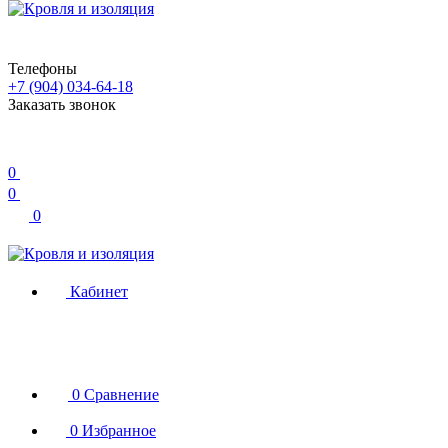
Телефоны
+7 (904) 034-64-18
Заказать звонок
0
0
0
Кабинет
0
Сравнение
0
Избранное