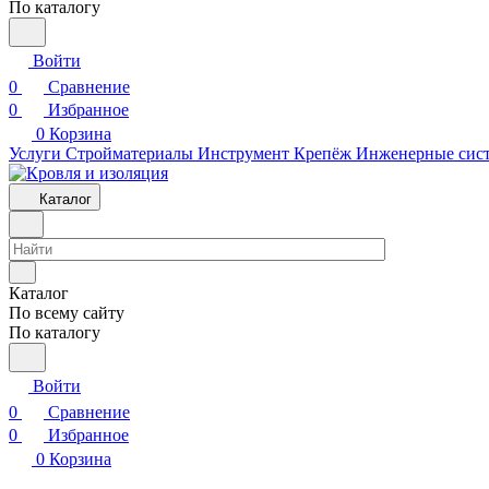
По каталогу
Войти
0
Сравнение
0
Избранное
0
Корзина
Услуги
Стройматериалы
Инструмент
Крепёж
Инженерные сис
Каталог
Каталог
По всему сайту
По каталогу
Войти
0
Сравнение
0
Избранное
0
Корзина