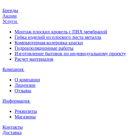
Бренды
Акции
Услуги
Монтаж плоских кровель с ПВХ мембраной
Гибка изделий из плоского листа металла
Компьютерная колеровка краски
Гидроизоляционные работы
Изготовление бытовок по индивидуальному проекту
Расчет материалов
Компания
О компании
Лицензии
Отзывы
Информация
Реквизиты
Магазины
Контакты
Доставка