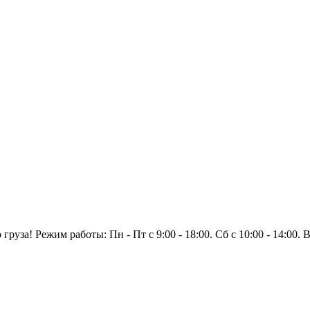
уза! Режим работы: Пн - Пт с 9:00 - 18:00. Сб с 10:00 - 14:00.