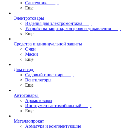
Сантехника
Еще
Электротовары
Изделия для электромонтажа
Устройства защиты, контроля и управления
Еще
Средства индивидуальной защиты
Очки
Маски
Еще
Дом и сад
Садовый инвентарь
Вентиляторы
Еще
Автотовары
Аромотовары
Инструмент автомобильный
Еще
Металлопрокат
Арматура и комплектующие