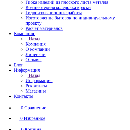
Гибка изделий из плоского листа металла
Компьютерная колеровка краски
Гидроизоляционные работы
Изготовление бытовок по индивидуальному
проекту
Расчет материалов
Компания
Назад
Компания
О компании
Лицензии
Отзывы
Блог
Информация
Назад
Информация
Реквизиты
Магазины
Контакты
0
Сравнение
0
Избранное
0
Корзина