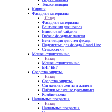
Теплоизоляция
Кирпич
Фасадные материалы
Назад
Фасадные материалы
Вентиляция для цоколя
Виниловый сайдинг
Гибкие фасадные панели
Вентиляция для стен фасада
Подсистема для фасада Grand Line
Стеклосетки
Мешки строительные
Назад
Мешки строительные
БИГ-БЕГ
Средства защиты
Назад
Средства защиты
Сигнальные ленты и жилеты
Плёнки малярные (укрывные)
Комбинезоны
Напольные покрытия
Назад
Напольные покрытия