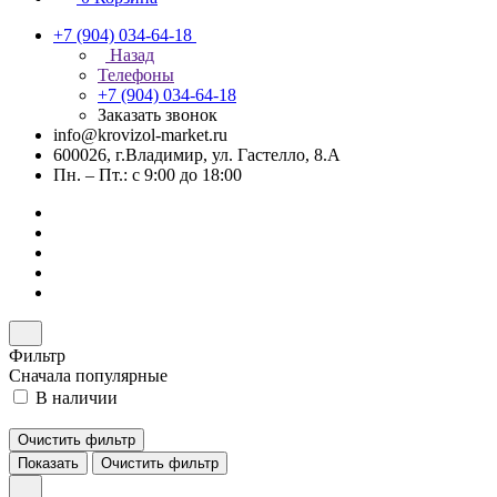
+7 (904) 034-64-18
Назад
Телефоны
+7 (904) 034-64-18
Заказать звонок
info@krovizol-market.ru
600026, г.Владимир, ул. Гастелло, 8.А
Пн. – Пт.: с 9:00 до 18:00
Фильтр
Сначала популярные
В наличии
Очистить фильтр
Показать
Очистить фильтр