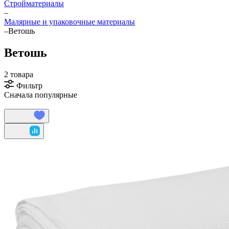
Стройматериалы
–
Малярные и упаковочные материалы
–
Ветошь
Ветошь
2 товара
Фильтр
Сначала популярные