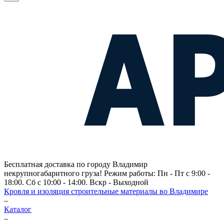
Бесплатная доставка по городу Владимир
некрупногабаритного груза! Режим работы: Пн - Пт с 9:00 -
18:00. Сб с 10:00 - 14:00. Вскр - Выходной
Кровля и изоляция строительные материалы во Владимире
–
Каталог
–