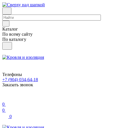
Каталог
По всему сайту
По каталогу
Телефоны
+7 (904) 034-64-18
Заказать звонок
0
0
0