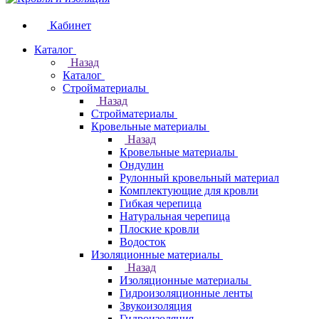
Кабинет
Каталог
Назад
Каталог
Стройматериалы
Назад
Стройматериалы
Кровельные материалы
Назад
Кровельные материалы
Ондулин
Рулонный кровельный материал
Комплектующие для кровли
Гибкая черепица
Натуральная черепица
Плоские кровли
Водосток
Изоляционные материалы
Назад
Изоляционные материалы
Гидроизоляционные ленты
Звукоизоляция
Гидроизоляция