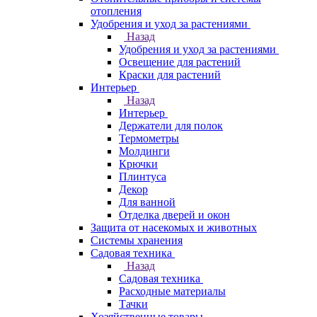
отопления
Удобрения и уход за растениями
Назад
Удобрения и уход за растениями
Освещение для растений
Краски для растений
Интерьер
Назад
Интерьер
Держатели для полок
Термометры
Молдинги
Крючки
Плинтуса
Декор
Для ванной
Отделка дверей и окон
Защита от насекомых и животных
Системы хранения
Садовая техника
Назад
Садовая техника
Расходные материалы
Тачки
Хозяйственные товары