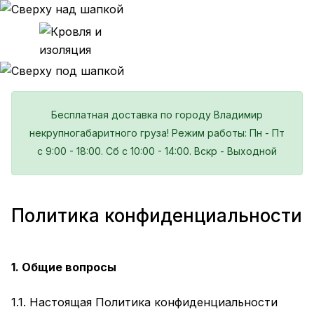
Бесплатная доставка по городу Владимир
некрупногабаритного груза! Режим работы: Пн - Пт
с 9:00 - 18:00. Сб с 10:00 - 14:00. Вскр - Выходной
Политика конфиденциальности
1. Общие вопросы
1.1. Настоящая Политика конфиденциальности