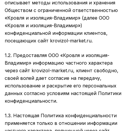
описывает методы использования и хранения
Обществом с ограниченной ответственностью
«Кровля и изоляция-Владимир» (далее ООО
«Кровля и изоляция-Владимир»)
конфиденциальной информации клиентов,
посещающих сайт krovizol-market.ru.
1.2. Предоставляя ООО «Кровля и изоляция-
Владимир» информацию частного характера
через сайт krovizol-market.ru, клиент свободно,
своей волей дает согласие на передачу,
использование и раскрытие его персональных
данных согласно условиям настоящей Политики
конфиденциальности.
1.3. Настоящая Политика конфиденциальности
применяется только в отношении информации
частного характера, полученной через сайт