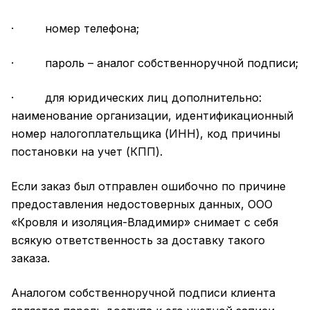
· номер телефона;
· пароль – аналог собственноручной подписи;
· для юридических лиц дополнительно:
наименование организации, идентификационный
номер налогоплательщика (ИНН), код причины
постановки на учет (КПП).
Если заказ был отправлен ошибочно по причине
предоставления недостоверных данных, ООО
«Кровля и изоляция-Владимир» снимает с себя
всякую ответственность за доставку такого
заказа.
Аналогом собственноручной подписи клиента