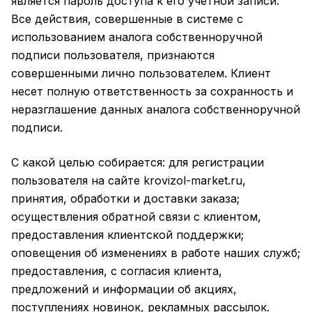
является пароль доступа к его учетной записи.
Все действия, совершенные в системе с
использованием аналога собственноручной
подписи пользователя, признаются
совершенными лично пользователем. Клиент
несет полную ответственность за сохранность и
неразглашение данных аналога собственноручной
подписи.
С какой целью собирается: для регистрации
пользователя на сайте krovizol-market.ru,
принятия, обработки и доставки заказа;
осуществления обратной связи с клиентом,
предоставления клиентской поддержки;
оповещения об изменениях в работе наших служб;
предоставления, с согласия клиента,
предложений и информации об акциях,
поступлениях новинок, рекламных рассылок.