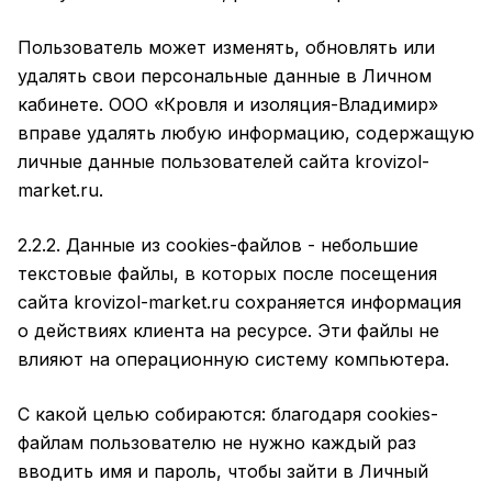
Пользователь может изменять, обновлять или
удалять свои персональные данные в Личном
кабинете. ООО «Кровля и изоляция-Владимир»
вправе удалять любую информацию, содержащую
личные данные пользователей сайта krovizol-
market.ru.
2.2.2. Данные из cookies-файлов - небольшие
текстовые файлы, в которых после посещения
сайта krovizol-market.ru сохраняется информация
о действиях клиента на ресурсе. Эти файлы не
влияют на операционную систему компьютера.
С какой целью собираются: благодаря cookies-
файлам пользователю не нужно каждый раз
вводить имя и пароль, чтобы зайти в Личный