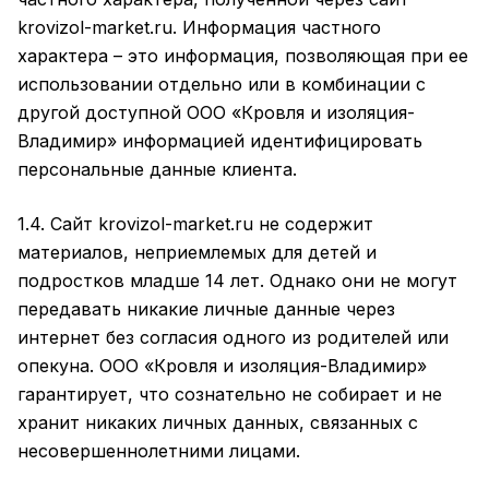
krovizol-market.ru. Информация частного
характера – это информация, позволяющая при ее
использовании отдельно или в комбинации с
другой доступной ООО «Кровля и изоляция-
Владимир» информацией идентифицировать
персональные данные клиента.
1.4. Сайт krovizol-market.ru не содержит
материалов, неприемлемых для детей и
подростков младше 14 лет. Однако они не могут
передавать никакие личные данные через
интернет без согласия одного из родителей или
опекуна. ООО «Кровля и изоляция-Владимир»
гарантирует, что сознательно не собирает и не
хранит никаких личных данных, связанных с
несовершеннолетними лицами.