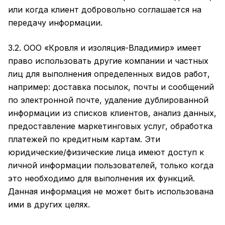
или когда клиент добровольно соглашается на
передачу информации.
3.2. ООО «Кровля и изоляция-Владимир» имеет
право использовать другие компании и частных
лиц для выполнения определенных видов работ,
например: доставка посылок, почты и сообщений
по электронной почте, удаление дублированной
информации из списков клиентов, анализ данных,
предоставление маркетинговых услуг, обработка
платежей по кредитным картам. Эти
юридические/физические лица имеют доступ к
личной информации пользователей, только когда
это необходимо для выполнения их функций.
Данная информация не может быть использована
ими в других целях.