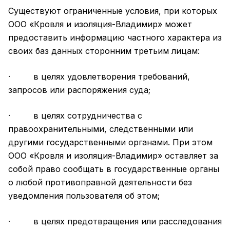
Существуют ограниченные условия, при которых
ООО «Кровля и изоляция-Владимир» может
предоставить информацию частного характера из
своих баз данных сторонним третьим лицам:
· в целях удовлетворения требований,
запросов или распоряжения суда;
· в целях сотрудничества с
правоохранительными, следственными или
другими государственными органами. При этом
ООО «Кровля и изоляция-Владимир» оставляет за
собой право сообщать в государственные органы
о любой противоправной деятельности без
уведомления пользователя об этом;
· в целях предотвращения или расследования