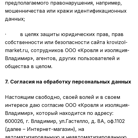
предполагаемого правонарушения, например,
мошенничества или кражи идентификационных
данных;
· в целях защиты юридических прав, прав
собственности или безопасности сайта krovizol-
market.ru, сотрудников ООО «Кровля и изоляция-
Владимир», агентов, других пользователей и
общества в целом.
7. Согласия на обработку персональных данных
Настоящим свободно, своей волей и в своем
интересе даю согласие ООО «Кровля и изоляция-
Владимир», который находится по адресу:
600026, г. Владимир, ул.Гастелло, д. 8А, оф.1102
(далее – Интернет-магазин), на
автоматизированную и неавтоматизированную