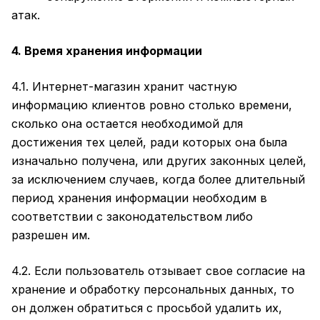
атак.
4. Время хранения информации
4.1. Интернет-магазин хранит частную
информацию клиентов ровно столько времени,
сколько она остается необходимой для
достижения тех целей, ради которых она была
изначально получена, или других законных целей,
за исключением случаев, когда более длительный
период хранения информации необходим в
соответствии с законодательством либо
разрешен им.
4.2. Если пользователь отзывает свое согласие на
хранение и обработку персональных данных, то
он должен обратиться с просьбой удалить их,