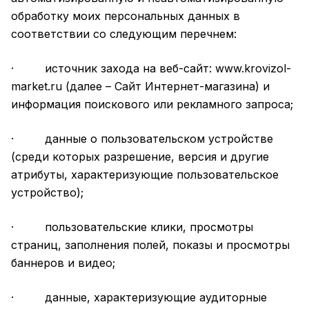
обработку моих персональных данных в
соответствии со следующим перечнем:
· источник захода на веб-сайт:
www.krovizol-
market.ru
(далее – Сайт Интернет-магазина) и
информация поискового или рекламного запроса;
· данные о пользовательском устройстве
(среди которых разрешение, версия и другие
атрибуты, характеризующие пользовательское
устройство);
· пользовательские клики, просмотры
страниц, заполнения полей, показы и просмотры
баннеров и видео;
· данные, характеризующие аудиторные