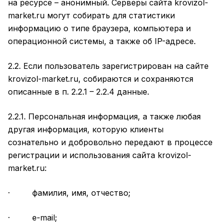
на ресурсе – анонимный. Серверы сайта krovizol-
market.ru могут собирать для статистики
информацию о типе браузера, компьютера и
операционной системы, а также об IP-адресе.
2.2. Если пользователь зарегистрирован на сайте
krovizol-market.ru, собираются и сохраняются
описанные в п. 2.2.1 – 2.2.4 данные.
2.2.1. Персональная информация, а также любая
другая информация, которую клиенты
сознательно и добровольно передают в процессе
регистрации и использования сайта krovizol-
market.ru:
· фамилия, имя, отчество;
· e-mail;