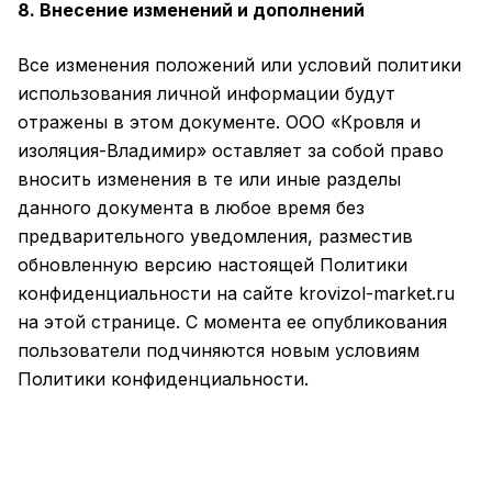
8. Внесение изменений и дополнений
Все изменения положений или условий политики
использования личной информации будут
отражены в этом документе. ООО «Кровля и
изоляция-Владимир» оставляет за собой право
вносить изменения в те или иные разделы
данного документа в любое время без
предварительного уведомления, разместив
обновленную версию настоящей Политики
конфиденциальности на сайте krovizol-market.ru
на этой странице. С момента ее опубликования
пользователи подчиняются новым условиям
Политики конфиденциальности.