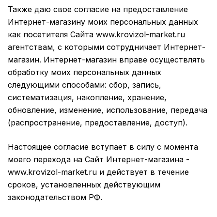
Также даю свое согласие на предоставление
Интернет-магазину моих персональных данных
как посетителя Сайта
www.krovizol-market.ru
агентствам, с которыми сотрудничает Интернет-
магазин. Интернет-магазин вправе осуществлять
обработку моих персональных данных
следующими способами: сбор, запись,
систематизация, накопление, хранение,
обновление, изменение, использование, передача
(распространение, предоставление, доступ).
Настоящее согласие вступает в силу с момента
моего перехода на Сайт Интернет-магазина -
www.krovizol-market.ru
и действует в течение
сроков, установленных действующим
законодательством РФ.