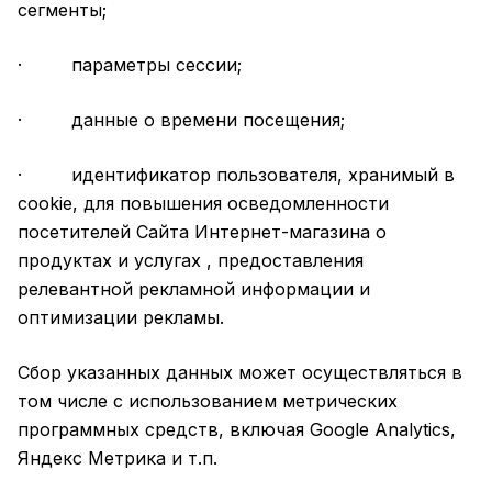
сегменты;
· параметры сессии;
· данные о времени посещения;
· идентификатор пользователя, хранимый в
cookie, для повышения осведомленности
посетителей Сайта Интернет-магазина о
продуктах и услугах , предоставления
релевантной рекламной информации и
оптимизации рекламы.
Сбор указанных данных может осуществляться в
том числе с использованием метрических
программных средств, включая Google Analytics,
Яндекс Метрика и т.п.