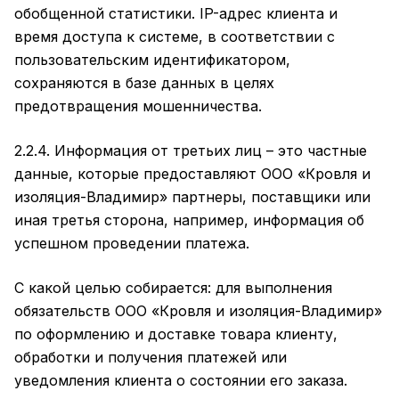
обобщенной статистики. IP-адрес клиента и
время доступа к системе, в соответствии с
пользовательским идентификатором,
сохраняются в базе данных в целях
предотвращения мошенничества.
2.2.4. Информация от третьих лиц – это частные
данные, которые предоставляют ООО «Кровля и
изоляция-Владимир» партнеры, поставщики или
иная третья сторона, например, информация об
успешном проведении платежа.
С какой целью собирается: для выполнения
обязательств ООО «Кровля и изоляция-Владимир»
по оформлению и доставке товара клиенту,
обработки и получения платежей или
уведомления клиента о состоянии его заказа.