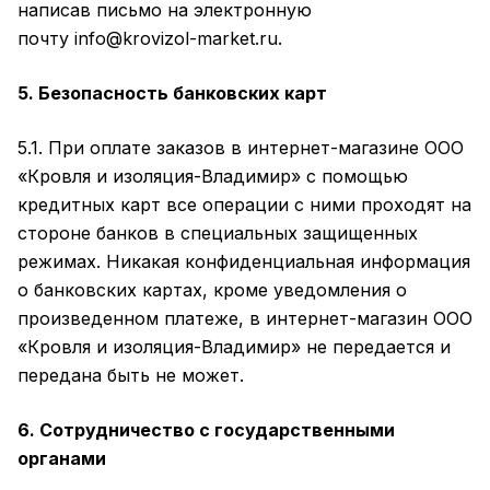
написав письмо на электронную
почту
info@krovizol-market.ru
.
5. Безопасность банковских карт
5.1. При оплате заказов в интернет-магазине ООО
«Кровля и изоляция-Владимир» с помощью
кредитных карт все операции с ними проходят на
стороне банков в специальных защищенных
режимах. Никакая конфиденциальная информация
о банковских картах, кроме уведомления о
произведенном платеже, в интернет-магазин ООО
«Кровля и изоляция-Владимир» не передается и
передана быть не может.
6. Сотрудничество с государственными
органами