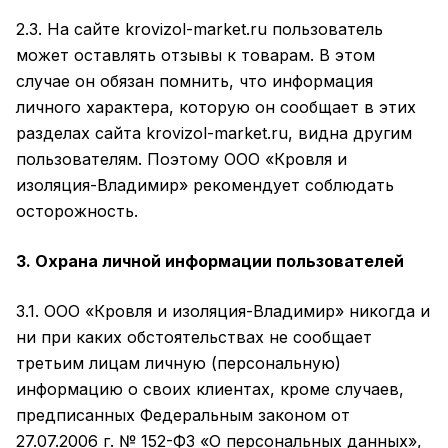
2.3. На сайте krovizol-market.ru пользователь
может оставлять отзывы к товарам. В этом
случае он обязан помнить, что информация
личного характера, которую он сообщает в этих
разделах сайта krovizol-market.ru, видна другим
пользователям. Поэтому ООО «Кровля и
изоляция-Владимир» рекомендует соблюдать
осторожность.
3. Охрана личной информации пользователей
3.1. ООО «Кровля и изоляция-Владимир» никогда и
ни при каких обстоятельствах не сообщает
третьим лицам личную (персональную)
информацию о своих клиентах, кроме случаев,
предписанных Федеральным законом от
27.07.2006 г. № 152-ФЗ «О персональных данных»,