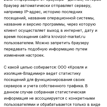
браузер автоматически отправляет серверу,
например IP-адрес, историю последних
посещений, название операционной системы,
название и версию программы, через которую
клиент осуществляет выход в интернет, дату и
время посещения сайта krovizol-market.ru
пользователем. Можно запретить браузеру
передавать подобную информацию путем
изменения настроек.
С какой целью собирается: ООО «Кровля и
изоляция-Владимир» ведет статистику
посещений для функционирования своих
серверов и учета собственного трафика. В
данном случае собранная статистическая
информация не ассоциируется с конкретными
пользователями и обрабатывается только в виде