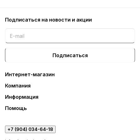
Подписаться
на новости и акции
Подписаться
Интернет-магазин
Компания
Информация
Помощь
+7 (904) 034-64-18