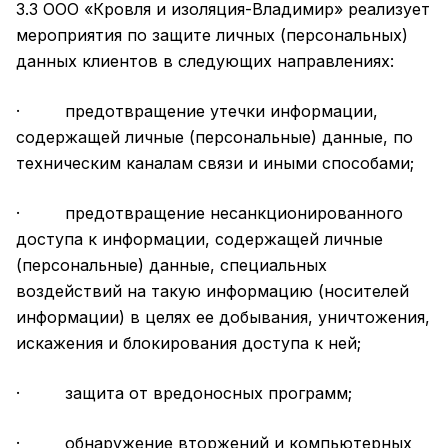
3.3 ООО «Кровля и изоляция-Владимир» реализует
мероприятия по защите личных (персональных)
данных клиентов в следующих направлениях:
· предотвращение утечки информации,
содержащей личные (персональные) данные, по
техническим каналам связи и иными способами;
· предотвращение несанкционированного
доступа к информации, содержащей личные
(персональные) данные, специальных
воздействий на такую информацию (носителей
информации) в целях ее добывания, уничтожения,
искажения и блокирования доступа к ней;
· защита от вредоносных программ;
· обнаружение вторжений и компьютерных