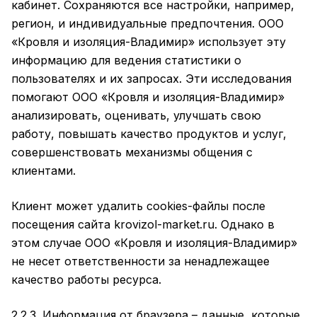
кабинет. Сохраняются все настройки, например,
регион, и индивидуальные предпочтения. ООО
«Кровля и изоляция-Владимир» использует эту
информацию для ведения статистики о
пользователях и их запросах. Эти исследования
помогают ООО «Кровля и изоляция-Владимир»
анализировать, оценивать, улучшать свою
работу, повышать качество продуктов и услуг,
совершенствовать механизмы общения с
клиентами.
Клиент может удалить cookies-файлы после
посещения сайта krovizol-market.ru. Однако в
этом случае ООО «Кровля и изоляция-Владимир»
не несет ответственности за ненадлежащее
качество работы ресурса.
2.2.3. Информация от браузера – данные, которые