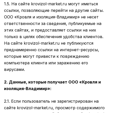
1.5. На сайте krovizol-market.ru могут иметься
ссылки, позволяющие перейти на другие сайты.
ООО «Кровля и изоляция-Владимир» не несет
ответственности за сведения, публикуемые на
этих сайтах, и предоставляет ссылки на них
только в целях обеспечения удобства клиентов.
На сайте krovizol-market.ru не публикуются
преднамеренно ссылки на интернет-ресурсы,
которые могут привести к повреждению
компьютера клиента или заражению его
вирусами.
2. Данные, которые получает ООО «Кровля и
изоляция-Владимир»:
2.1. Если пользователь не зарегистрирован на
сайте krovizol-market.ru, просмотр содержимого