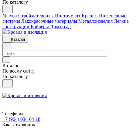
По каталогу
Услуги
Стройматериалы
Инструмент
Крепёж
Инженерные
системы
Лакокрасочные материалы
Металлоизделия
Легкие
конструкции
Бойлеры
Дом и сад
Каталог
Каталог
По всему сайту
По каталогу
Телефоны
+7 (904) 034-64-18
Заказать звонок