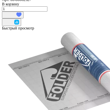
В корзину
Быстрый просмотр