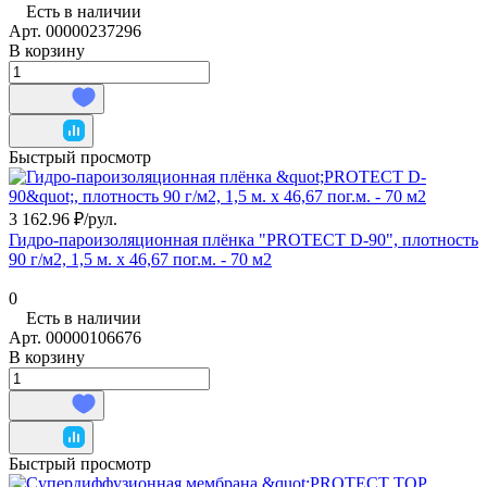
Есть в наличии
Арт.
00000237296
В корзину
Быстрый просмотр
3 162.96 ₽/
рул.
Гидро-пароизоляционная плёнка "PROTECT D-90", плотность
90 г/м2, 1,5 м. х 46,67 пог.м. - 70 м2
0
Есть в наличии
Арт.
00000106676
В корзину
Быстрый просмотр