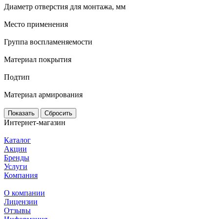
Диаметр отверстия для монтажа, мм
Место применения
Группа воспламеняемости
Материал покрытия
Подтип
Материал армирования
Сбросить
Интернет-магазин
Каталог
Акции
Бренды
Услуги
Компания
О компании
Лицензии
Отзывы