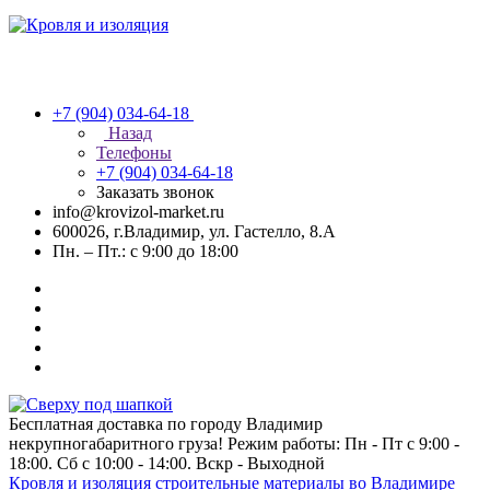
+7 (904) 034-64-18
Назад
Телефоны
+7 (904) 034-64-18
Заказать звонок
info@krovizol-market.ru
600026, г.Владимир, ул. Гастелло, 8.А
Пн. – Пт.: с 9:00 до 18:00
Бесплатная доставка по городу Владимир
некрупногабаритного груза! Режим работы: Пн - Пт с 9:00 -
18:00. Сб с 10:00 - 14:00. Вскр - Выходной
Кровля и изоляция строительные материалы во Владимире