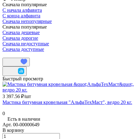
Сначала популярные
С начала алфавита
С конца алфавита
Сначала непопулярные
Сначала популярные
Сначала дешевые
Сначала дорогие
Сначала недоступные
Сначала доступные
Быстрый просмотр
3 397.56 ₽/
шт
Мастика битумная кровельная "АльфаТехМаст", ведро 20 кг.
0
Есть в наличии
Арт.
00-00000649
В корзину