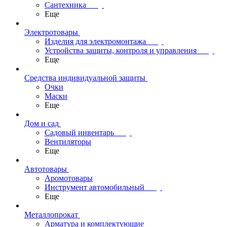
Сантехника
Еще
Электротовары
Изделия для электромонтажа
Устройства защиты, контроля и управления
Еще
Средства индивидуальной защиты
Очки
Маски
Еще
Дом и сад
Садовый инвентарь
Вентиляторы
Еще
Автотовары
Аромотовары
Инструмент автомобильный
Еще
Металлопрокат
Арматура и комплектующие