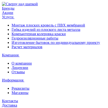
Бренды
Акции
Услуги
Монтаж плоских кровель с ПВХ мембраной
Гибка изделий из плоского листа металла
Компьютерная колеровка краски
Гидроизоляционные работы
Изготовление бытовок по индивидуальному проекту
Расчет материалов
Компания
О компании
Лицензии
Отзывы
Информация
Реквизиты
Магазины
Контакты
Доставка