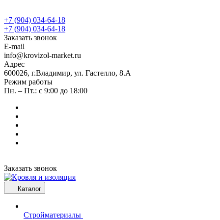
+7 (904) 034-64-18
+7 (904) 034-64-18
Заказать звонок
E-mail
info@krovizol-market.ru
Адрес
600026, г.Владимир, ул. Гастелло, 8.А
Режим работы
Пн. – Пт.: с 9:00 до 18:00
Заказать звонок
Каталог
Стройматериалы