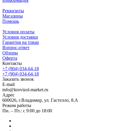
Информация
Реквизиты
Магазины
Помощь
Условия оплаты
Условия доставки
Гарантия на товар
Вопрос-ответ
Обзоры
Оферта
Контакты
+7 (904) 034-64-18
+7 (904) 034-64-18
Заказать звонок
E-mail
info@krovizol-market.ru
Адрес
600026, г.Владимир, ул. Гастелло, 8.А
Режим работы
Пн. – Пт.: с 9:00 до 18:00