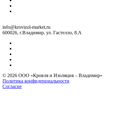
info@krovizol-market.ru
600026, г.Владимир, ул. Гастелло, 8.А
© 2026 ООО «Кровля и Изоляция – Владимир»
Политика конфиденциальности
Согласие