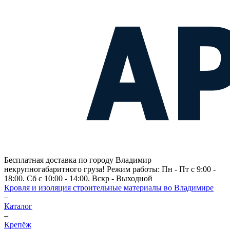
Бесплатная доставка по городу Владимир
некрупногабаритного груза! Режим работы: Пн - Пт с 9:00 -
18:00. Сб с 10:00 - 14:00. Вскр - Выходной
Кровля и изоляция строительные материалы во Владимире
–
Каталог
–
Крепёж