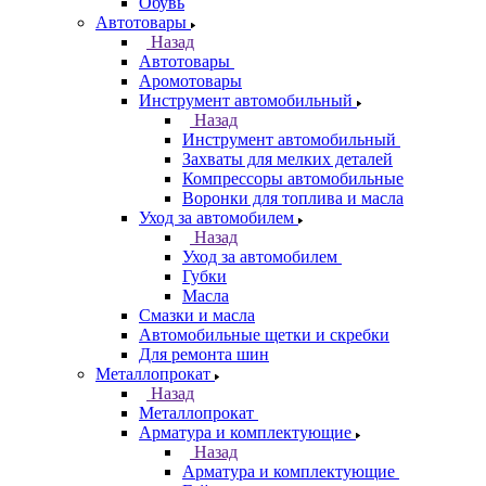
Обувь
Автотовары
Назад
Автотовары
Аромотовары
Инструмент автомобильный
Назад
Инструмент автомобильный
Захваты для мелких деталей
Компрессоры автомобильные
Воронки для топлива и масла
Уход за автомобилем
Назад
Уход за автомобилем
Губки
Масла
Смазки и масла
Автомобильные щетки и скребки
Для ремонта шин
Металлопрокат
Назад
Металлопрокат
Арматура и комплектующие
Назад
Арматура и комплектующие