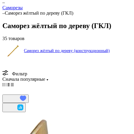
–
Саморезы
–
Саморез жёлтый по дереву (ГКЛ)
Саморез жёлтый по дереву (ГКЛ)
35 товаров
Саморез жёлтый по дереву (конструкционный)
Фильтр
Сначала популярные