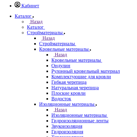
Кабинет
Каталог
Назад
Каталог
Стройматериалы
Назад
Стройматериалы
Кровельные материалы
Назад
Кровельные материалы
Ондулин
Рулонный кровельный материал
Комплектующие для кровли
Гибкая черепица
Натуральная черепица
Плоские кровли
Водосток
Изоляционные материалы
Назад
Изоляционные материалы
Гидроизоляционные ленты
Звукоизоляция
Гидроизоляция