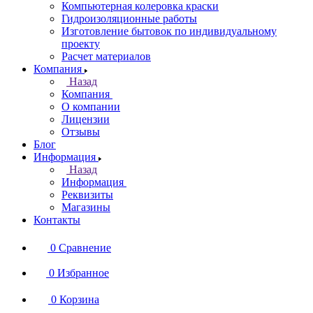
Компьютерная колеровка краски
Гидроизоляционные работы
Изготовление бытовок по индивидуальному
проекту
Расчет материалов
Компания
Назад
Компания
О компании
Лицензии
Отзывы
Блог
Информация
Назад
Информация
Реквизиты
Магазины
Контакты
0
Сравнение
0
Избранное
0
Корзина