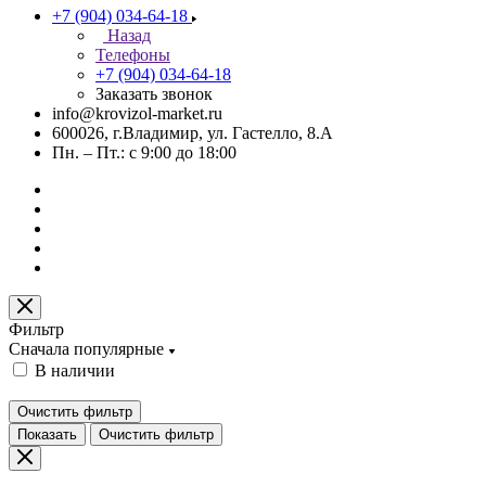
+7 (904) 034-64-18
Назад
Телефоны
+7 (904) 034-64-18
Заказать звонок
info@krovizol-market.ru
600026, г.Владимир, ул. Гастелло, 8.А
Пн. – Пт.: с 9:00 до 18:00
Фильтр
Сначала популярные
В наличии
Очистить фильтр
Показать
Очистить фильтр