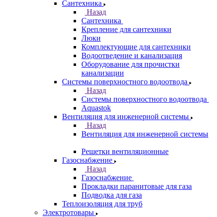
Сантехника
Назад
Сантехника
Крепление для сантехники
Люки
Комплектующие для сантехники
Водоотведение и канализация
Оборудование для прочистки
канализации
Системы поверхностного водоотвода
Назад
Системы поверхностного водоотвода
Aquastok
Вентиляция для инженерной системы
Назад
Вентиляция для инженерной системы
Решетки вентиляционные
Газоснабжение
Назад
Газоснабжение
Прокладки паранитовые для газа
Подводка для газа
Теплоизоляция для труб
Электротовары