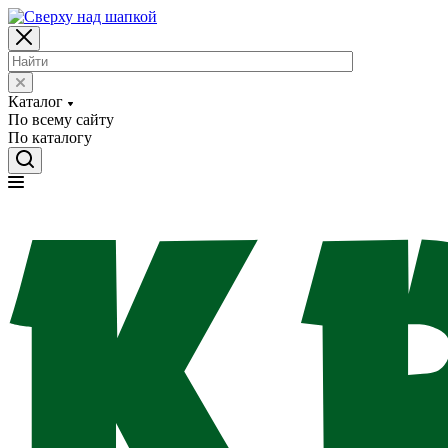
Каталог
По всему сайту
По каталогу