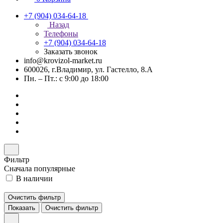
+7 (904) 034-64-18
Назад
Телефоны
+7 (904) 034-64-18
Заказать звонок
info@krovizol-market.ru
600026, г.Владимир, ул. Гастелло, 8.А
Пн. – Пт.: с 9:00 до 18:00
Фильтр
Сначала популярные
В наличии
Очистить фильтр
Показать
Очистить фильтр