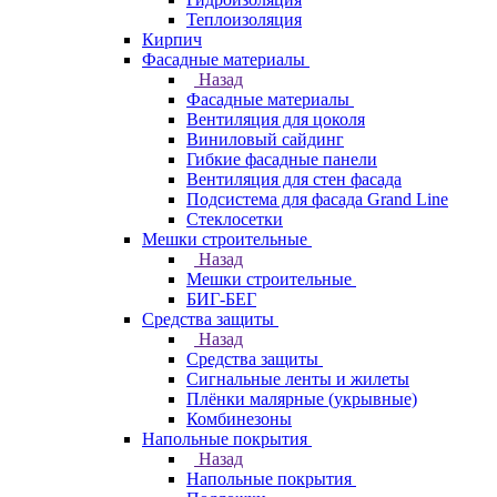
Теплоизоляция
Кирпич
Фасадные материалы
Назад
Фасадные материалы
Вентиляция для цоколя
Виниловый сайдинг
Гибкие фасадные панели
Вентиляция для стен фасада
Подсистема для фасада Grand Line
Стеклосетки
Мешки строительные
Назад
Мешки строительные
БИГ-БЕГ
Средства защиты
Назад
Средства защиты
Сигнальные ленты и жилеты
Плёнки малярные (укрывные)
Комбинезоны
Напольные покрытия
Назад
Напольные покрытия