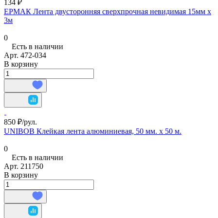
134 ₽
ЕРМАК Лента двусторонняя сверхпрочная невидимая 15мм х
3м
0
Есть в наличии
Арт.
472-034
В корзину
850 ₽/
рул.
UNIBOB Клейкая лента алюминиевая, 50 мм. х 50 м.
0
Есть в наличии
Арт.
211750
В корзину