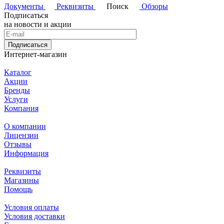
Документы
Реквизиты
Поиск
Обзоры
Подписаться
на новости и акции
Подписаться
Интернет-магазин
Каталог
Акции
Бренды
Услуги
Компания
О компании
Лицензии
Отзывы
Информация
Реквизиты
Магазины
Помощь
Условия оплаты
Условия доставки