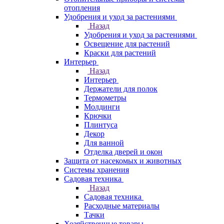
отопления
Удобрения и уход за растениями
Назад
Удобрения и уход за растениями
Освещение для растений
Краски для растений
Интерьер
Назад
Интерьер
Держатели для полок
Термометры
Молдинги
Крючки
Плинтуса
Декор
Для ванной
Отделка дверей и окон
Защита от насекомых и животных
Системы хранения
Садовая техника
Назад
Садовая техника
Расходные материалы
Тачки
Хозяйственные товары