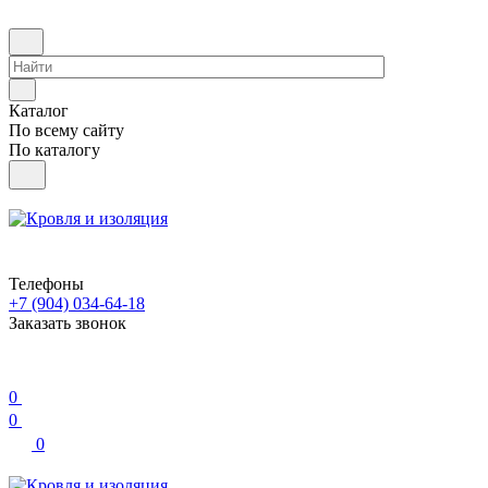
Каталог
По всему сайту
По каталогу
Телефоны
+7 (904) 034-64-18
Заказать звонок
0
0
0