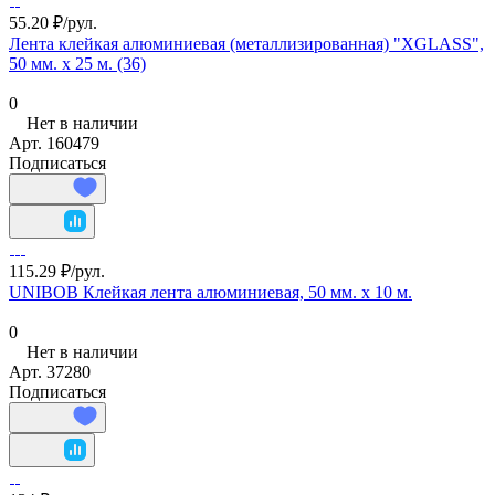
55.20 ₽/
рул.
Лента клейкая алюминиевая (металлизированная) "XGLASS",
50 мм. х 25 м. (36)
0
Нет в наличии
Арт.
160479
Подписаться
115.29 ₽/
рул.
UNIBOB Клейкая лента алюминиевая, 50 мм. х 10 м.
0
Нет в наличии
Арт.
37280
Подписаться