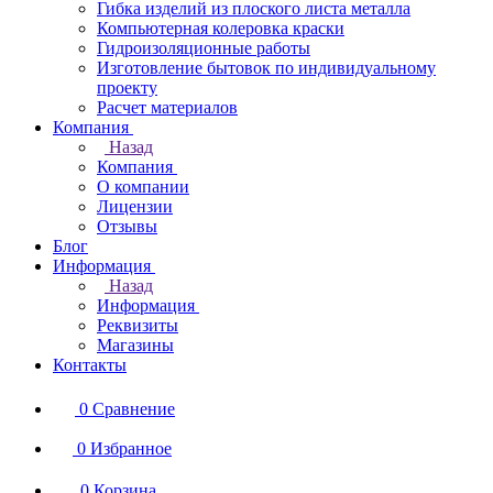
Гибка изделий из плоского листа металла
Компьютерная колеровка краски
Гидроизоляционные работы
Изготовление бытовок по индивидуальному
проекту
Расчет материалов
Компания
Назад
Компания
О компании
Лицензии
Отзывы
Блог
Информация
Назад
Информация
Реквизиты
Магазины
Контакты
0
Сравнение
0
Избранное
0
Корзина