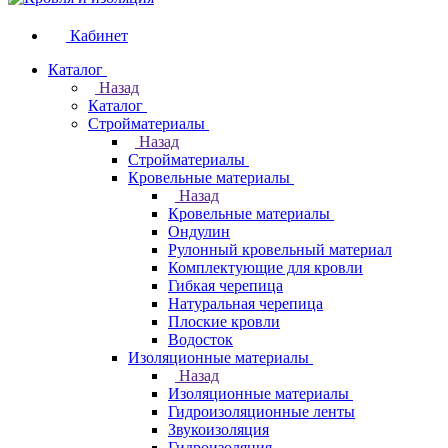
Кабинет
Каталог
Назад
Каталог
Стройматериалы
Назад
Стройматериалы
Кровельные материалы
Назад
Кровельные материалы
Ондулин
Рулонный кровельный материал
Комплектующие для кровли
Гибкая черепица
Натуральная черепица
Плоские кровли
Водосток
Изоляционные материалы
Назад
Изоляционные материалы
Гидроизоляционные ленты
Звукоизоляция
Гидроизоляция