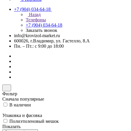
+7 (904) 034-64-18
Назад
Телефоны
+7 (904) 034-64-18
Заказать звонок
info@krovizol-market.ru
600026, г.Владимир, ул. Гастелло, 8.А
Пн. – Пт.: с 9:00 до 18:00
Фильтр
Сначала популярные
В наличии
Упаковка и фасовка
Полиэтиленовый мешок
Показать