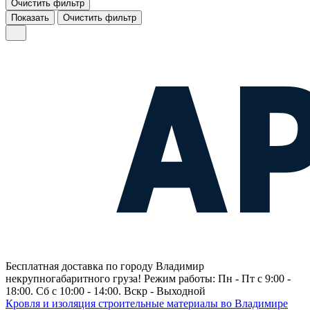
Очистить фильтр
Показать
Очистить фильтр
Бесплатная доставка по городу Владимир
некрупногабаритного груза! Режим работы: Пн - Пт с 9:00 -
18:00. Сб с 10:00 - 14:00. Вскр - Выходной
Кровля и изоляция строительные материалы во Владимире