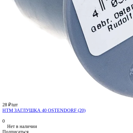
28 ₽/
шт
HTM ЗАГЛУШКА 40 OSTENDORF (20)
0
Нет в наличии
Подписаться