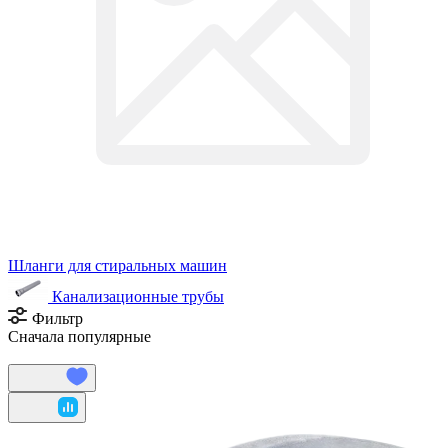
Шланги для стиральных машин
Канализационные трубы
Фильтр
Сначала популярные