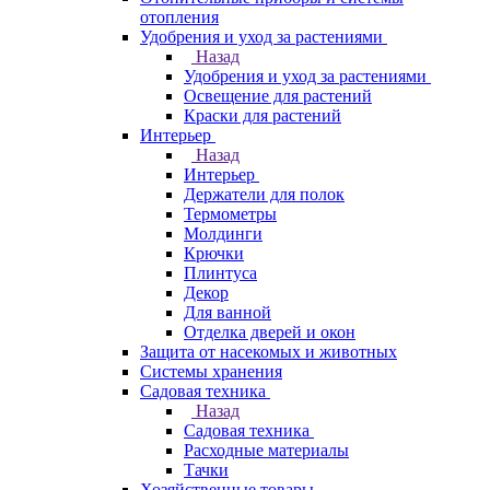
отопления
Удобрения и уход за растениями
Назад
Удобрения и уход за растениями
Освещение для растений
Краски для растений
Интерьер
Назад
Интерьер
Держатели для полок
Термометры
Молдинги
Крючки
Плинтуса
Декор
Для ванной
Отделка дверей и окон
Защита от насекомых и животных
Системы хранения
Садовая техника
Назад
Садовая техника
Расходные материалы
Тачки
Хозяйственные товары