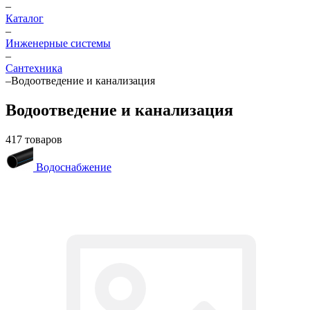
–
Каталог
–
Инженерные системы
–
Сантехника
–
Водоотведение и канализация
Водоотведение и канализация
417 товаров
Водоснабжение