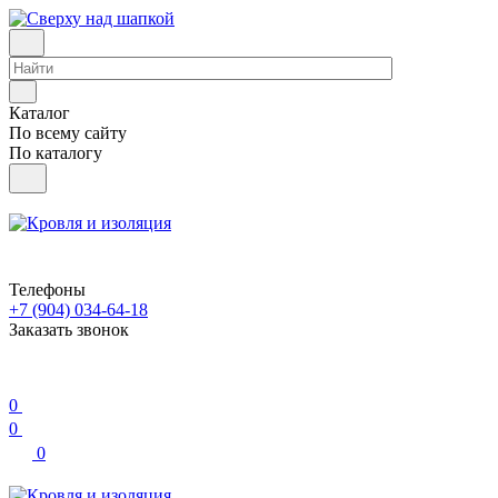
Каталог
По всему сайту
По каталогу
Телефоны
+7 (904) 034-64-18
Заказать звонок
0
0
0