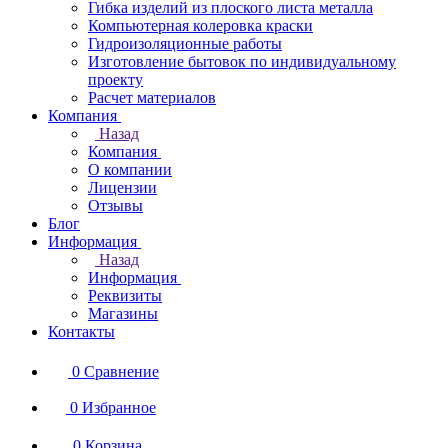
Гибка изделий из плоского листа металла
Компьютерная колеровка краски
Гидроизоляционные работы
Изготовление бытовок по индивидуальному
проекту
Расчет материалов
Компания
Назад
Компания
О компании
Лицензии
Отзывы
Блог
Информация
Назад
Информация
Реквизиты
Магазины
Контакты
0
Сравнение
0
Избранное
0
Корзина