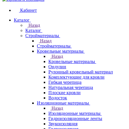
Кабинет
Каталог
Назад
Каталог
Стройматериалы
Назад
Стройматериалы
Кровельные материалы
Назад
Кровельные материалы
Ондулин
Рулонный кровельный материал
Комплектующие для кровли
Гибкая черепица
Натуральная черепица
Плоские кровли
Водосток
Изоляционные материалы
Назад
Изоляционные материалы
Гидроизоляционные ленты
Звукоизоляция
Гидроизоляция