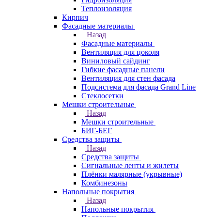
Теплоизоляция
Кирпич
Фасадные материалы
Назад
Фасадные материалы
Вентиляция для цоколя
Виниловый сайдинг
Гибкие фасадные панели
Вентиляция для стен фасада
Подсистема для фасада Grand Line
Стеклосетки
Мешки строительные
Назад
Мешки строительные
БИГ-БЕГ
Средства защиты
Назад
Средства защиты
Сигнальные ленты и жилеты
Плёнки малярные (укрывные)
Комбинезоны
Напольные покрытия
Назад
Напольные покрытия