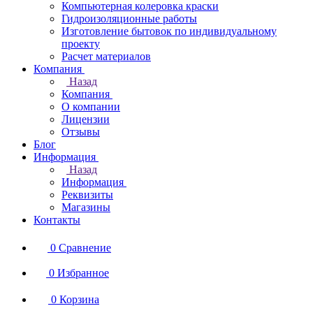
Компьютерная колеровка краски
Гидроизоляционные работы
Изготовление бытовок по индивидуальному
проекту
Расчет материалов
Компания
Назад
Компания
О компании
Лицензии
Отзывы
Блог
Информация
Назад
Информация
Реквизиты
Магазины
Контакты
0
Сравнение
0
Избранное
0
Корзина