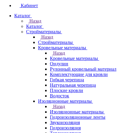
Кабинет
Каталог
Назад
Каталог
Стройматериалы
Назад
Стройматериалы
Кровельные материалы
Назад
Кровельные материалы
Ондулин
Рулонный кровельный материал
Комплектующие для кровли
Гибкая черепица
Натуральная черепица
Плоские кровли
Водосток
Изоляционные материалы
Назад
Изоляционные материалы
Гидроизоляционные ленты
Звукоизоляция
Гидроизоляция