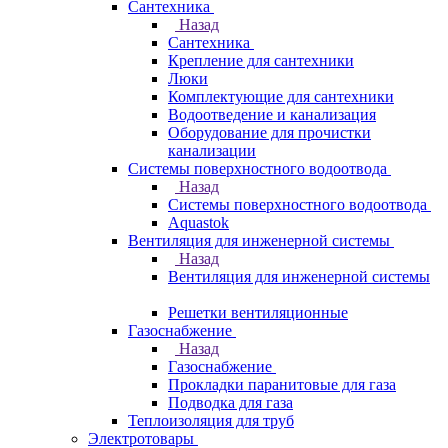
Сантехника
Назад
Сантехника
Крепление для сантехники
Люки
Комплектующие для сантехники
Водоотведение и канализация
Оборудование для прочистки
канализации
Системы поверхностного водоотвода
Назад
Системы поверхностного водоотвода
Aquastok
Вентиляция для инженерной системы
Назад
Вентиляция для инженерной системы
Решетки вентиляционные
Газоснабжение
Назад
Газоснабжение
Прокладки паранитовые для газа
Подводка для газа
Теплоизоляция для труб
Электротовары