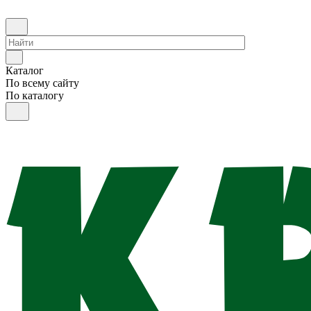
Каталог
По всему сайту
По каталогу