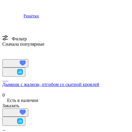
Решётки
Фильтр
Сначала популярные
Дымник с жалюзи, отгибом со скатной кровлей
0
Есть в наличии
Заказать