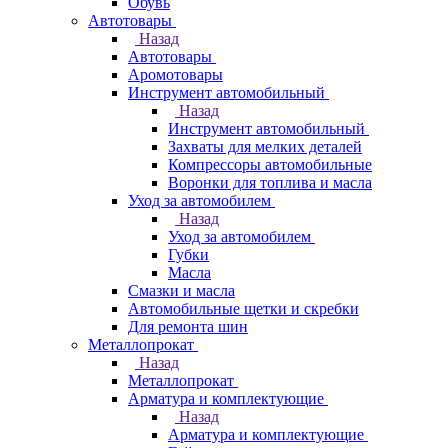
Обувь
Автотовары
Назад
Автотовары
Аромотовары
Инструмент автомобильный
Назад
Инструмент автомобильный
Захваты для мелких деталей
Компрессоры автомобильные
Воронки для топлива и масла
Уход за автомобилем
Назад
Уход за автомобилем
Губки
Масла
Смазки и масла
Автомобильные щетки и скребки
Для ремонта шин
Металлопрокат
Назад
Металлопрокат
Арматура и комплектующие
Назад
Арматура и комплектующие