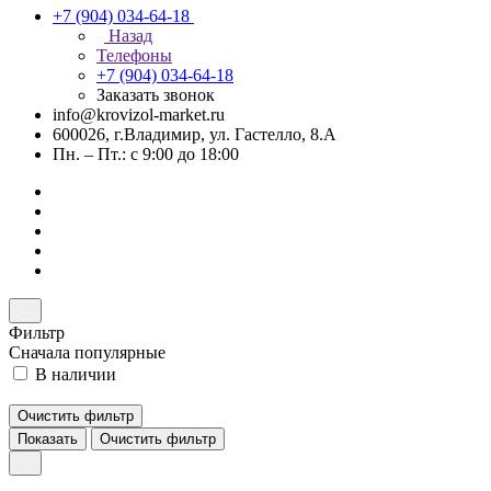
+7 (904) 034-64-18
Назад
Телефоны
+7 (904) 034-64-18
Заказать звонок
info@krovizol-market.ru
600026, г.Владимир, ул. Гастелло, 8.А
Пн. – Пт.: с 9:00 до 18:00
Фильтр
Сначала популярные
В наличии
Очистить фильтр
Показать
Очистить фильтр