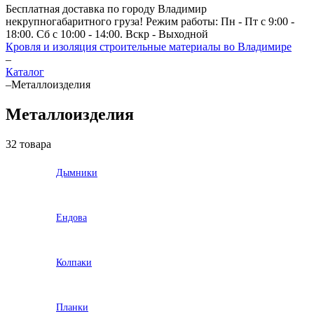
Бесплатная доставка по городу Владимир
некрупногабаритного груза! Режим работы: Пн - Пт с 9:00 -
18:00. Сб с 10:00 - 14:00. Вскр - Выходной
Кровля и изоляция строительные материалы во Владимире
–
Каталог
–
Металлоизделия
Металлоизделия
32 товара
Дымники
Ендова
Колпаки
Планки