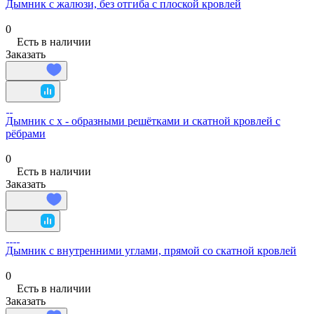
Дымник с жалюзи, без отгиба с плоской кровлей
0
Есть в наличии
Заказать
Дымник с х - образными решётками и скатной кровлей с
рёбрами
0
Есть в наличии
Заказать
Дымник с внутренними углами, прямой со скатной кровлей
0
Есть в наличии
Заказать