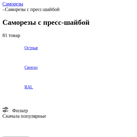
Саморезы
–
Саморезы с пресс-шайбой
Саморезы с пресс-шайбой
81 товар
Острые
Сверло
RAL
Фильтр
Сначала популярные