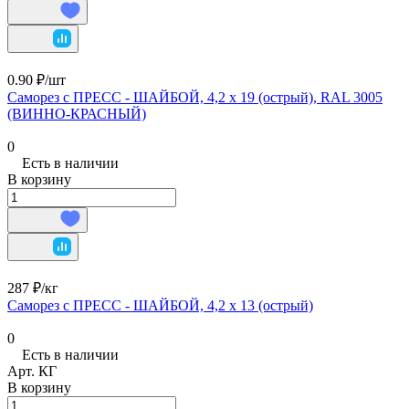
0.90 ₽/
шт
Саморез с ПРЕСС - ШАЙБОЙ, 4,2 х 19 (острый), RAL 3005
(ВИННО-КРАСНЫЙ)
0
Есть в наличии
В корзину
287 ₽/
кг
Саморез с ПРЕСС - ШАЙБОЙ, 4,2 х 13 (острый)
0
Есть в наличии
Арт.
КГ
В корзину