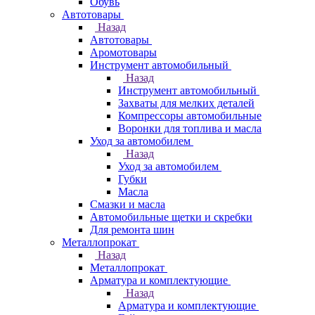
Обувь
Автотовары
Назад
Автотовары
Аромотовары
Инструмент автомобильный
Назад
Инструмент автомобильный
Захваты для мелких деталей
Компрессоры автомобильные
Воронки для топлива и масла
Уход за автомобилем
Назад
Уход за автомобилем
Губки
Масла
Смазки и масла
Автомобильные щетки и скребки
Для ремонта шин
Металлопрокат
Назад
Металлопрокат
Арматура и комплектующие
Назад
Арматура и комплектующие