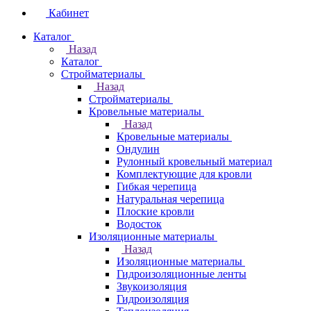
Кабинет
Каталог
Назад
Каталог
Стройматериалы
Назад
Стройматериалы
Кровельные материалы
Назад
Кровельные материалы
Ондулин
Рулонный кровельный материал
Комплектующие для кровли
Гибкая черепица
Натуральная черепица
Плоские кровли
Водосток
Изоляционные материалы
Назад
Изоляционные материалы
Гидроизоляционные ленты
Звукоизоляция
Гидроизоляция