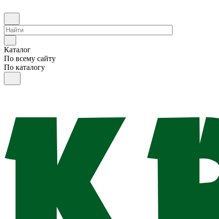
Каталог
По всему сайту
По каталогу