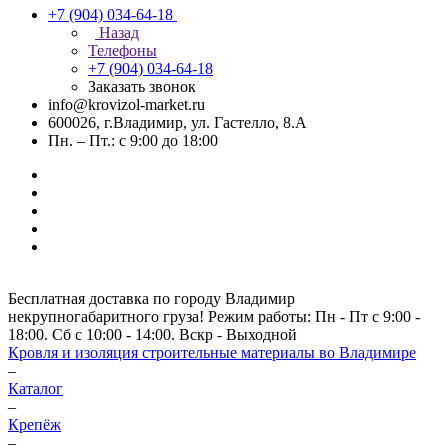
+7 (904) 034-64-18
Назад
Телефоны
+7 (904) 034-64-18
Заказать звонок
info@krovizol-market.ru
600026, г.Владимир, ул. Гастелло, 8.А
Пн. – Пт.: с 9:00 до 18:00
Бесплатная доставка по городу Владимир
некрупногабаритного груза! Режим работы: Пн - Пт с 9:00 -
18:00. Сб с 10:00 - 14:00. Вскр - Выходной
Кровля и изоляция строительные материалы во Владимире
–
Каталог
–
Крепёж
–