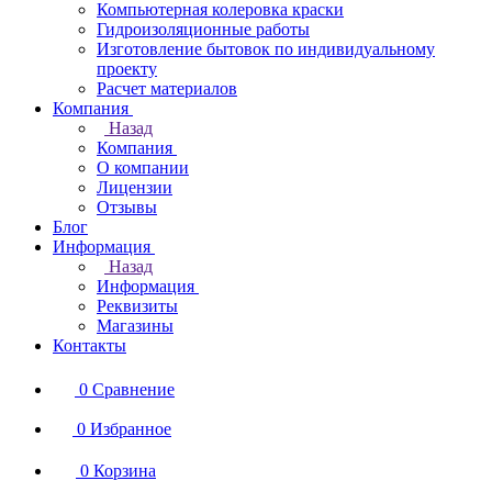
Компьютерная колеровка краски
Гидроизоляционные работы
Изготовление бытовок по индивидуальному
проекту
Расчет материалов
Компания
Назад
Компания
О компании
Лицензии
Отзывы
Блог
Информация
Назад
Информация
Реквизиты
Магазины
Контакты
0
Сравнение
0
Избранное
0
Корзина