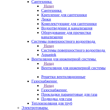
Сантехника
Назад
Сантехника
Крепление для сантехники
Люки
Комплектующие для сантехники
Водоотведение и канализация
Оборудование для прочистки
канализации
Системы поверхностного водоотвода
Назад
Системы поверхностного водоотвода
Aquastok
Вентиляция для инженерной системы
Назад
Вентиляция для инженерной системы
Решетки вентиляционные
Газоснабжение
Назад
Газоснабжение
Прокладки паранитовые для газа
Подводка для газа
Теплоизоляция для труб
Электротовары