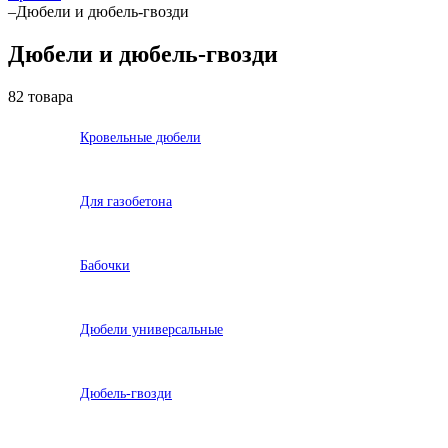
–
Дюбели и дюбель-гвозди
Дюбели и дюбель-гвозди
82 товара
Кровельные дюбели
Для газобетона
Бабочки
Дюбели универсальные
Дюбель-гвозди