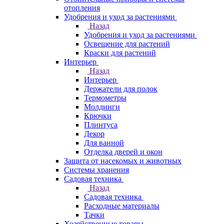
отопления
Удобрения и уход за растениями
Назад
Удобрения и уход за растениями
Освещение для растений
Краски для растений
Интерьер
Назад
Интерьер
Держатели для полок
Термометры
Молдинги
Крючки
Плинтуса
Декор
Для ванной
Отделка дверей и окон
Защита от насекомых и животных
Системы хранения
Садовая техника
Назад
Садовая техника
Расходные материалы
Тачки
Хозяйственные товары