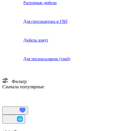
Распорные дюбели
Для гипсокартона и ГВЛ
Дюбель хомут
Для теплоизоляции (гриб)
Фильтр
Сначала популярные