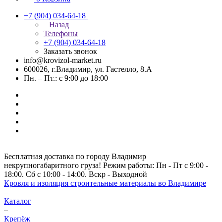
+7 (904) 034-64-18
Назад
Телефоны
+7 (904) 034-64-18
Заказать звонок
info@krovizol-market.ru
600026, г.Владимир, ул. Гастелло, 8.А
Пн. – Пт.: с 9:00 до 18:00
Бесплатная доставка по городу Владимир
некрупногабаритного груза! Режим работы: Пн - Пт с 9:00 -
18:00. Сб с 10:00 - 14:00. Вскр - Выходной
Кровля и изоляция строительные материалы во Владимире
–
Каталог
–
Крепёж