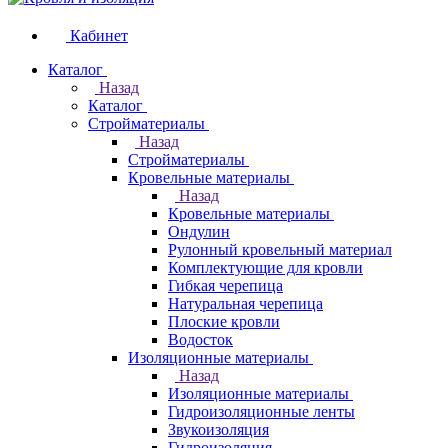
Кабинет
Каталог
Назад
Каталог
Стройматериалы
Назад
Стройматериалы
Кровельные материалы
Назад
Кровельные материалы
Ондулин
Рулонный кровельный материал
Комплектующие для кровли
Гибкая черепица
Натуральная черепица
Плоские кровли
Водосток
Изоляционные материалы
Назад
Изоляционные материалы
Гидроизоляционные ленты
Звукоизоляция
Гидроизоляция