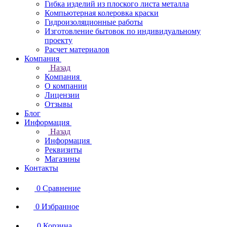
Гибка изделий из плоского листа металла
Компьютерная колеровка краски
Гидроизоляционные работы
Изготовление бытовок по индивидуальному
проекту
Расчет материалов
Компания
Назад
Компания
О компании
Лицензии
Отзывы
Блог
Информация
Назад
Информация
Реквизиты
Магазины
Контакты
0
Сравнение
0
Избранное
0
Корзина