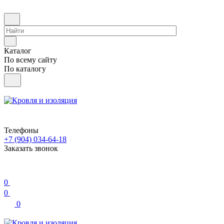
Каталог
По всему сайту
По каталогу
Телефоны
+7 (904) 034-64-18
Заказать звонок
0
0
0