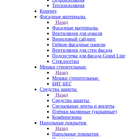
Теплоизоляция
Кирпич
Фасадные материалы
Назад
Фасадные материалы
Вентиляция для цоколя
Виниловый сайдинг
Гибкие фасадные панели
Вентиляция для стен фасада
Подсистема для фасада Grand Line
Стеклосетки
Мешки строительные
Назад
Мешки строительные
БИГ-БЕГ
Средства защиты
Назад
Средства защиты
Сигнальные ленты и жилеты
Плёнки малярные (укрывные)
Комбинезоны
Напольные покрытия
Назад
Напольные покрытия