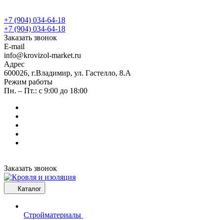
+7 (904) 034-64-18
+7 (904) 034-64-18
Заказать звонок
E-mail
info@krovizol-market.ru
Адрес
600026, г.Владимир, ул. Гастелло, 8.А
Режим работы
Пн. – Пт.: с 9:00 до 18:00
Заказать звонок
Каталог
Стройматериалы