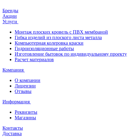
Бренды
Акции
Услуги
Монтаж плоских кровель с ПВХ мембраной
Гибка изделий из плоского листа металла
Компьютерная колеровка краски
Гидроизоляционные работы
Изготовление бытовок по индивидуальному проекту
Расчет материалов
Компания
О компании
Лицензии
Отзывы
Информация
Реквизиты
Магазины
Контакты
Доставка