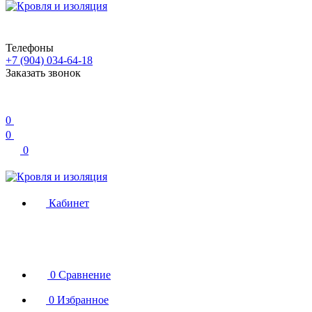
Телефоны
+7 (904) 034-64-18
Заказать звонок
0
0
0
Кабинет
0
Сравнение
0
Избранное