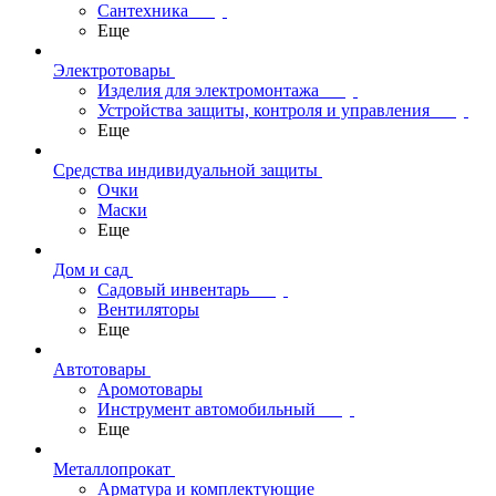
Сантехника
Еще
Электротовары
Изделия для электромонтажа
Устройства защиты, контроля и управления
Еще
Средства индивидуальной защиты
Очки
Маски
Еще
Дом и сад
Садовый инвентарь
Вентиляторы
Еще
Автотовары
Аромотовары
Инструмент автомобильный
Еще
Металлопрокат
Арматура и комплектующие