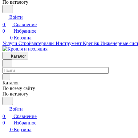
По каталогу
Войти
0
Сравнение
0
Избранное
0
Корзина
Услуги
Стройматериалы
Инструмент
Крепёж
Инженерные сис
Каталог
Каталог
По всему сайту
По каталогу
Войти
0
Сравнение
0
Избранное
0
Корзина