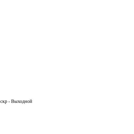
 Вскр - Выходной