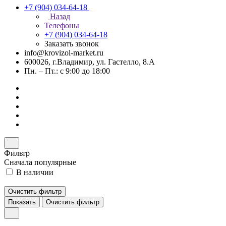
+7 (904) 034-64-18
Назад
Телефоны
+7 (904) 034-64-18
Заказать звонок
info@krovizol-market.ru
600026, г.Владимир, ул. Гастелло, 8.А
Пн. – Пт.: с 9:00 до 18:00
Фильтр
Сначала популярные
В наличии
Очистить фильтр
Показать
Очистить фильтр