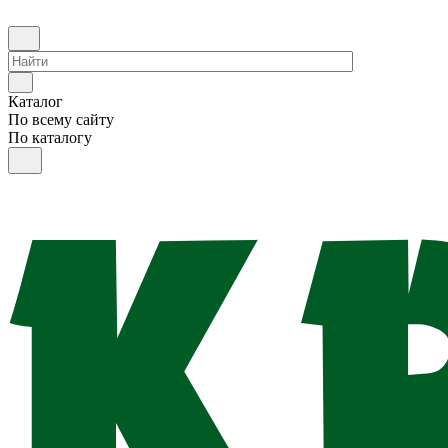
Каталог
По всему сайту
По каталогу