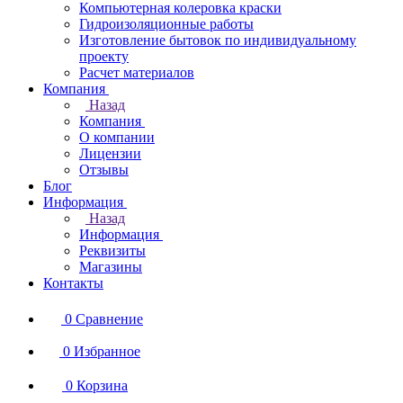
Компьютерная колеровка краски
Гидроизоляционные работы
Изготовление бытовок по индивидуальному
проекту
Расчет материалов
Компания
Назад
Компания
О компании
Лицензии
Отзывы
Блог
Информация
Назад
Информация
Реквизиты
Магазины
Контакты
0
Сравнение
0
Избранное
0
Корзина