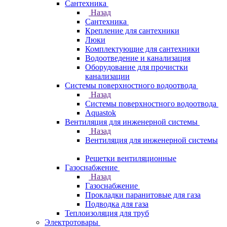
Сантехника
Назад
Сантехника
Крепление для сантехники
Люки
Комплектующие для сантехники
Водоотведение и канализация
Оборудование для прочистки
канализации
Системы поверхностного водоотвода
Назад
Системы поверхностного водоотвода
Aquastok
Вентиляция для инженерной системы
Назад
Вентиляция для инженерной системы
Решетки вентиляционные
Газоснабжение
Назад
Газоснабжение
Прокладки паранитовые для газа
Подводка для газа
Теплоизоляция для труб
Электротовары