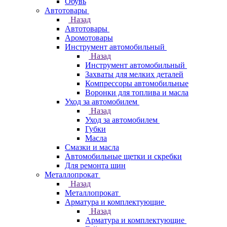
Обувь
Автотовары
Назад
Автотовары
Аромотовары
Инструмент автомобильный
Назад
Инструмент автомобильный
Захваты для мелких деталей
Компрессоры автомобильные
Воронки для топлива и масла
Уход за автомобилем
Назад
Уход за автомобилем
Губки
Масла
Смазки и масла
Автомобильные щетки и скребки
Для ремонта шин
Металлопрокат
Назад
Металлопрокат
Арматура и комплектующие
Назад
Арматура и комплектующие