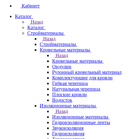
Кабинет
Каталог
Назад
Каталог
Стройматериалы
Назад
Стройматериалы
Кровельные материалы
Назад
Кровельные материалы
Ондулин
Рулонный кровельный материал
Комплектующие для кровли
Гибкая черепица
Натуральная черепица
Плоские кровли
Водосток
Изоляционные материалы
Назад
Изоляционные материалы
Гидроизоляционные ленты
Звукоизоляция
Гидроизоляция