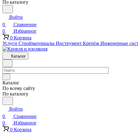
По каталогу
Войти
0
Сравнение
0
Избранное
0
Корзина
Услуги
Стройматериалы
Инструмент
Крепёж
Инженерные сис
Каталог
Каталог
По всему сайту
По каталогу
Войти
0
Сравнение
0
Избранное
0
Корзина