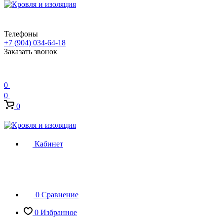
Телефоны
+7 (904) 034-64-18
Заказать звонок
0
0
0
Кабинет
0
Сравнение
0
Избранное