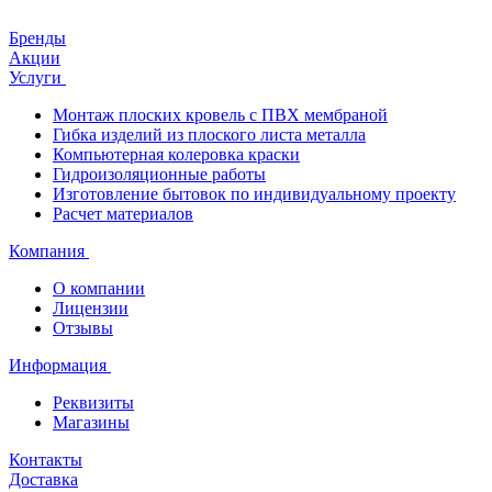
Бренды
Акции
Услуги
Монтаж плоских кровель с ПВХ мембраной
Гибка изделий из плоского листа металла
Компьютерная колеровка краски
Гидроизоляционные работы
Изготовление бытовок по индивидуальному проекту
Расчет материалов
Компания
О компании
Лицензии
Отзывы
Информация
Реквизиты
Магазины
Контакты
Доставка