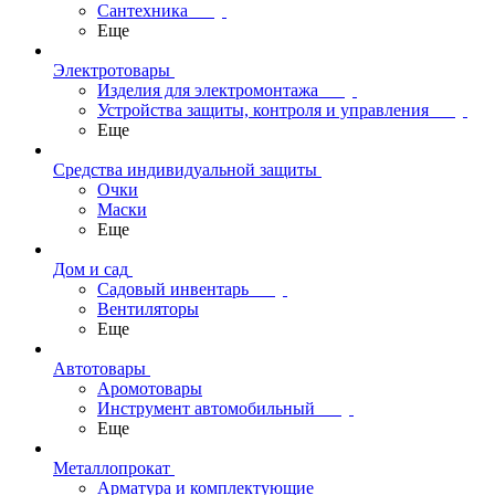
Сантехника
Еще
Электротовары
Изделия для электромонтажа
Устройства защиты, контроля и управления
Еще
Средства индивидуальной защиты
Очки
Маски
Еще
Дом и сад
Садовый инвентарь
Вентиляторы
Еще
Автотовары
Аромотовары
Инструмент автомобильный
Еще
Металлопрокат
Арматура и комплектующие