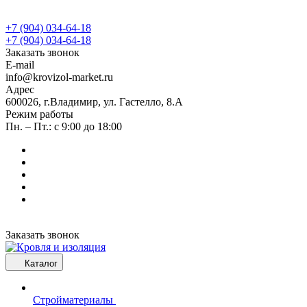
+7 (904) 034-64-18
+7 (904) 034-64-18
Заказать звонок
E-mail
info@krovizol-market.ru
Адрес
600026, г.Владимир, ул. Гастелло, 8.А
Режим работы
Пн. – Пт.: с 9:00 до 18:00
Заказать звонок
Каталог
Стройматериалы