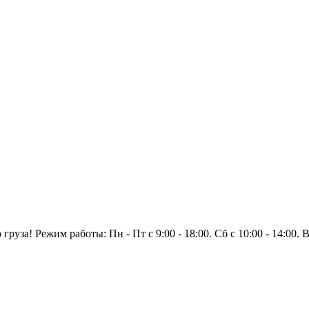
уза! Режим работы: Пн - Пт с 9:00 - 18:00. Сб с 10:00 - 14:00.