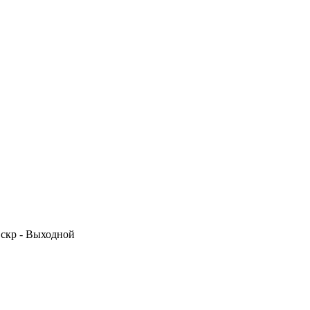
 Вскр - Выходной