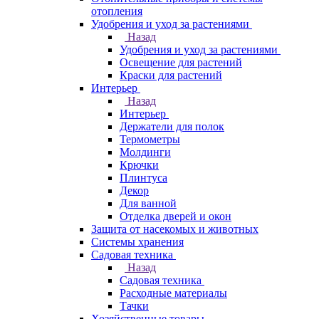
отопления
Удобрения и уход за растениями
Назад
Удобрения и уход за растениями
Освещение для растений
Краски для растений
Интерьер
Назад
Интерьер
Держатели для полок
Термометры
Молдинги
Крючки
Плинтуса
Декор
Для ванной
Отделка дверей и окон
Защита от насекомых и животных
Системы хранения
Садовая техника
Назад
Садовая техника
Расходные материалы
Тачки
Хозяйственные товары