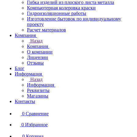
Гибка изделий из плоского листа металла
Компьютерная колеровка краски
Гидроизоляционные работы
Изготовление бытовок по индивидуальному
проекту
Расчет материалов
Компания
Назад
Компания
О компании
Лицензии
Отзывы
Блог
Информация
Назад
Информация
Реквизиты
Магазины
Контакты
0
Сравнение
0
Избранное
0
Корзина