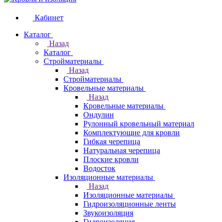
Кабинет
Каталог
Назад
Каталог
Стройматериалы
Назад
Стройматериалы
Кровельные материалы
Назад
Кровельные материалы
Ондулин
Рулонный кровельный материал
Комплектующие для кровли
Гибкая черепица
Натуральная черепица
Плоские кровли
Водосток
Изоляционные материалы
Назад
Изоляционные материалы
Гидроизоляционные ленты
Звукоизоляция
Гидроизоляция