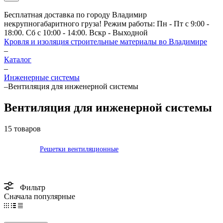
Бесплатная доставка по городу Владимир
некрупногабаритного груза! Режим работы: Пн - Пт с 9:00 -
18:00. Сб с 10:00 - 14:00. Вскр - Выходной
Кровля и изоляция строительные материалы во Владимире
–
Каталог
–
Инженерные системы
–
Вентиляция для инженерной системы
Вентиляция для инженерной системы
15 товаров
Решетки вентиляционные
Фильтр
Сначала популярные