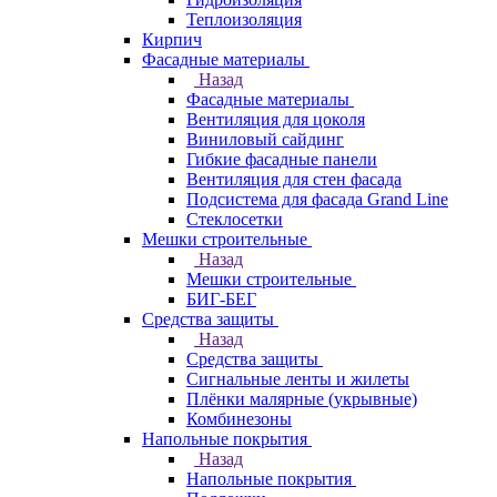
Теплоизоляция
Кирпич
Фасадные материалы
Назад
Фасадные материалы
Вентиляция для цоколя
Виниловый сайдинг
Гибкие фасадные панели
Вентиляция для стен фасада
Подсистема для фасада Grand Line
Стеклосетки
Мешки строительные
Назад
Мешки строительные
БИГ-БЕГ
Средства защиты
Назад
Средства защиты
Сигнальные ленты и жилеты
Плёнки малярные (укрывные)
Комбинезоны
Напольные покрытия
Назад
Напольные покрытия