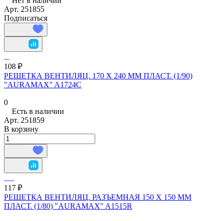
Нет в наличии
Арт.
251855
Подписаться
108 ₽
РЕШЕТКА ВЕНТИЛЯЦ. 170 Х 240 ММ ПЛАСТ. (1/90)
"AURAMAX" A1724C
0
Есть в наличии
Арт.
251859
В корзину
117 ₽
РЕШЕТКА ВЕНТИЛЯЦ. РАЗЪЕМНАЯ 150 Х 150 ММ
ПЛАСТ. (1/80) "AURAMAX" A1515R