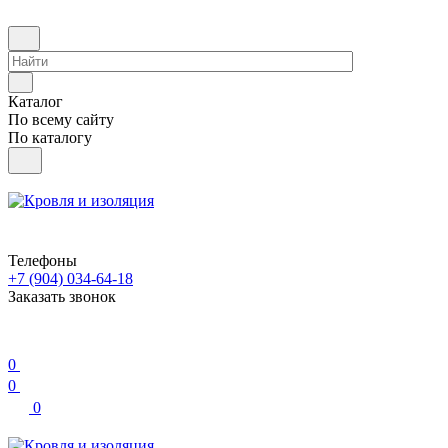
Каталог
По всему сайту
По каталогу
Телефоны
+7 (904) 034-64-18
Заказать звонок
0
0
0