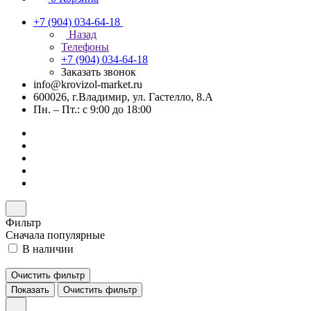
+7 (904) 034-64-18
Назад
Телефоны
+7 (904) 034-64-18
Заказать звонок
info@krovizol-market.ru
600026, г.Владимир, ул. Гастелло, 8.А
Пн. – Пт.: с 9:00 до 18:00
Фильтр
Сначала популярные
В наличии
Очистить фильтр
Показать
Очистить фильтр