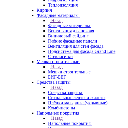
Теплоизоляция
Кирпич
Фасадные материалы
Назад
Фасадные материалы
Вентиляция для цоколя
Виниловый сайдинг
Гибкие фасадные панели
Вентиляция для стен фасада
Подсистема для фасада Grand Line
Стеклосетки
Мешки строительные
Назад
Мешки строительные
БИГ-БЕГ
Средства защиты
Назад
Средства защиты
Сигнальные ленты и жилеты
Плёнки малярные (укрывные)
Комбинезоны
Напольные покрытия
Назад
Напольные покрытия