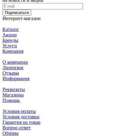
на новости и акции
Подписаться
Интернет-магазин
Каталог
Акции
Бренды
Услуги
Компания
О компании
Лицензии
Отзывы
Информация
Реквизиты
Магазины
Помощь
Условия оплаты
Условия доставки
Гарантия на товар
Вопрос-ответ
Обзоры