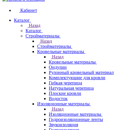
Кабинет
Каталог
Назад
Каталог
Стройматериалы
Назад
Стройматериалы
Кровельные материалы
Назад
Кровельные материалы
Ондулин
Рулонный кровельный материал
Комплектующие для кровли
Гибкая черепица
Натуральная черепица
Плоские кровли
Водосток
Изоляционные материалы
Назад
Изоляционные материалы
Гидроизоляционные ленты
Звукоизоляция
Гидроизоляция