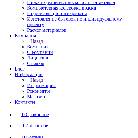
Гибка изделий из плоского листа металла
Компьютерная колеровка краски
Гидроизоляционные работы
Изготовление бытовок по индивидуальному
проекту
Расчет материалов
Компания
Назад
Компания
О компании
Лицензии
Отзывы
Блог
Информация
Назад
Информация
Реквизиты
Магазины
Контакты
0
Сравнение
0
Избранное
0
Корзина