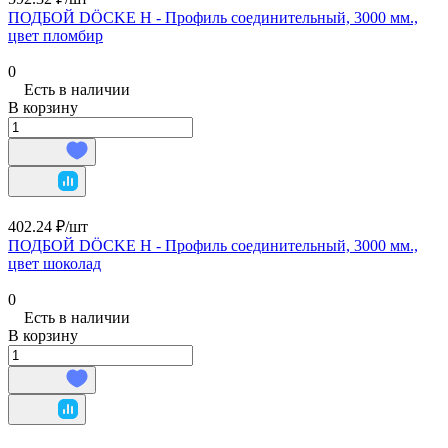
ПОДБОЙ DÖCKE Н - Профиль соединительный, 3000 мм.,
цвет пломбир
0
Есть в наличии
В корзину
402.24 ₽/
шт
ПОДБОЙ DÖCKE Н - Профиль соединительный, 3000 мм.,
цвет шоколад
0
Есть в наличии
В корзину