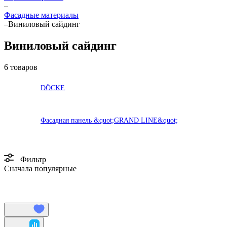
–
Фасадные материалы
–
Виниловый сайдинг
Виниловый сайдинг
6 товаров
DÖCKE
Фасадная панель &quot;GRAND LINE&quot;
Фильтр
Сначала популярные