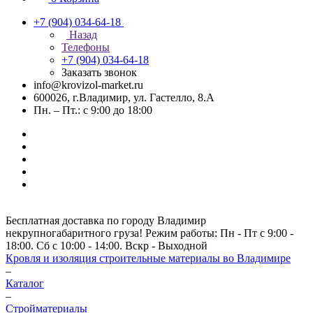
+7 (904) 034-64-18
Назад
Телефоны
+7 (904) 034-64-18
Заказать звонок
info@krovizol-market.ru
600026, г.Владимир, ул. Гастелло, 8.А
Пн. – Пт.: с 9:00 до 18:00
Бесплатная доставка по городу Владимир
некрупногабаритного груза! Режим работы: Пн - Пт с 9:00 -
18:00. Сб с 10:00 - 14:00. Вскр - Выходной
Кровля и изоляция строительные материалы во Владимире
–
Каталог
–
Стройматериалы