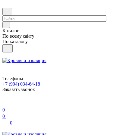
Каталог
По всему сайту
По каталогу
Телефоны
+7 (904) 034-64-18
Заказать звонок
0
0
0