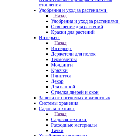
отопления
Удобрения и уход за растениями
Назад
Удобрения и уход за растениями
Освещение для растений
Краски для растений
Интерьер
Назад
Интерьер
Держатели для полок
Термометры
Молдинги
Крючки
Плинтуса
Декор
Для ванной
Отделка дверей и окон
Защита от насекомых и животных
Системы хранения
Садовая техника
Назад
Садовая техника
Расходные материалы
Тачки
Хозяйственные товары