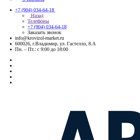
+7 (904) 034-64-18
Назад
Телефоны
+7 (904) 034-64-18
Заказать звонок
info@krovizol-market.ru
600026, г.Владимир, ул. Гастелло, 8.А
Пн. – Пт.: с 9:00 до 18:00