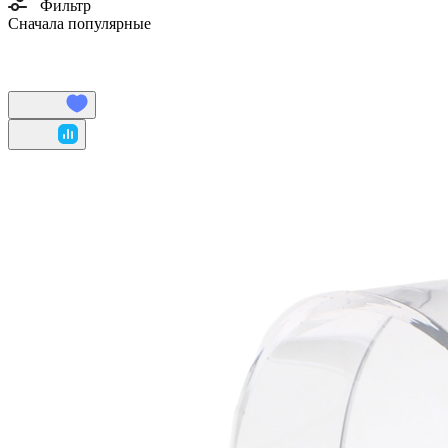
Фильтр
Сначала популярные