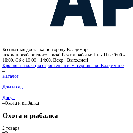
Бесплатная доставка по городу Владимир
некрупногабаритного груза! Режим работы: Пн - Пт с 9:00 -
18:00. Сб с 10:00 - 14:00. Вскр - Выходной
Кровля и изоляция строительные материалы во Владимире
–
Каталог
–
Дом и сад
–
Досуг
–
Охота и рыбалка
Охота и рыбалка
2 товара