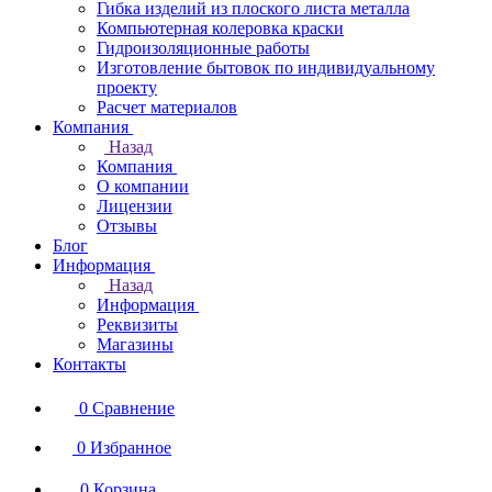
Гибка изделий из плоского листа металла
Компьютерная колеровка краски
Гидроизоляционные работы
Изготовление бытовок по индивидуальному
проекту
Расчет материалов
Компания
Назад
Компания
О компании
Лицензии
Отзывы
Блог
Информация
Назад
Информация
Реквизиты
Магазины
Контакты
0
Сравнение
0
Избранное
0
Корзина