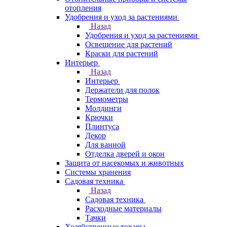
отопления
Удобрения и уход за растениями
Назад
Удобрения и уход за растениями
Освещение для растений
Краски для растений
Интерьер
Назад
Интерьер
Держатели для полок
Термометры
Молдинги
Крючки
Плинтуса
Декор
Для ванной
Отделка дверей и окон
Защита от насекомых и животных
Системы хранения
Садовая техника
Назад
Садовая техника
Расходные материалы
Тачки
Хозяйственные товары