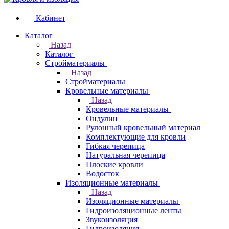
Кабинет
Каталог
Назад
Каталог
Стройматериалы
Назад
Стройматериалы
Кровельные материалы
Назад
Кровельные материалы
Ондулин
Рулонный кровельный материал
Комплектующие для кровли
Гибкая черепица
Натуральная черепица
Плоские кровли
Водосток
Изоляционные материалы
Назад
Изоляционные материалы
Гидроизоляционные ленты
Звукоизоляция
Гидроизоляция