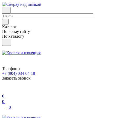
Каталог
По всему сайту
По каталогу
Телефоны
+7 (904) 034-64-18
Заказать звонок
0
0
0