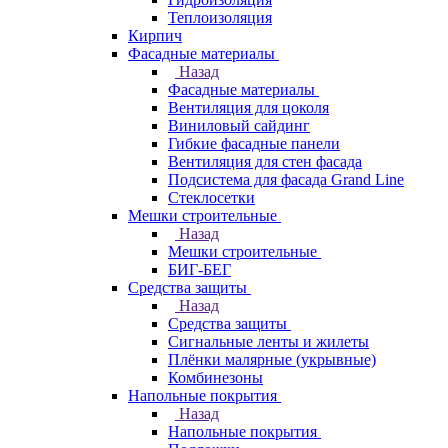
Теплоизоляция
Кирпич
Фасадные материалы
Назад
Фасадные материалы
Вентиляция для цоколя
Виниловый сайдинг
Гибкие фасадные панели
Вентиляция для стен фасада
Подсистема для фасада Grand Line
Стеклосетки
Мешки строительные
Назад
Мешки строительные
БИГ-БЕГ
Средства защиты
Назад
Средства защиты
Сигнальные ленты и жилеты
Плёнки малярные (укрывные)
Комбинезоны
Напольные покрытия
Назад
Напольные покрытия