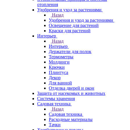
отопления
Удобрения и уход за растениями
Назад
Удобрения и уход за растениями
Освещение для растений
Краски для растений
Интерьер
Назад
Интерьер
Держатели для полок
Термометры
Молдинги
Крючки
Плинтуса
Декор
Для ванной
Отделка дверей и окон
Защита от насекомых и животных
Системы хранения
Садовая техника
Назад
Садовая техника
Расходные материалы
Тачки
Хозяйственные товары