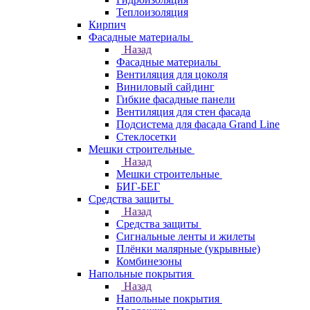
Теплоизоляция
Кирпич
Фасадные материалы
Назад
Фасадные материалы
Вентиляция для цоколя
Виниловый сайдинг
Гибкие фасадные панели
Вентиляция для стен фасада
Подсистема для фасада Grand Line
Стеклосетки
Мешки строительные
Назад
Мешки строительные
БИГ-БЕГ
Средства защиты
Назад
Средства защиты
Сигнальные ленты и жилеты
Плёнки малярные (укрывные)
Комбинезоны
Напольные покрытия
Назад
Напольные покрытия