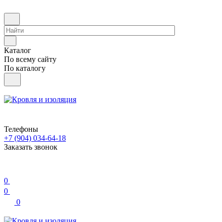
Каталог
По всему сайту
По каталогу
Телефоны
+7 (904) 034-64-18
Заказать звонок
0
0
0