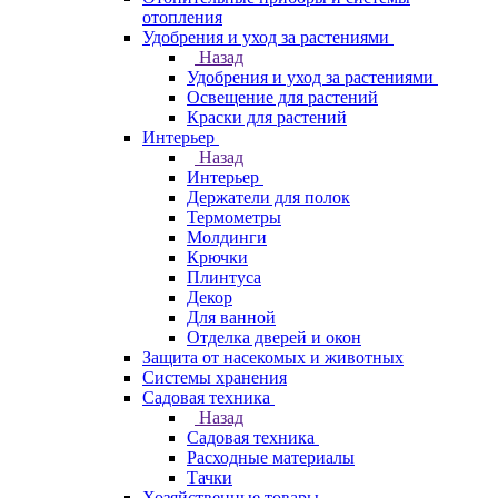
отопления
Удобрения и уход за растениями
Назад
Удобрения и уход за растениями
Освещение для растений
Краски для растений
Интерьер
Назад
Интерьер
Держатели для полок
Термометры
Молдинги
Крючки
Плинтуса
Декор
Для ванной
Отделка дверей и окон
Защита от насекомых и животных
Системы хранения
Садовая техника
Назад
Садовая техника
Расходные материалы
Тачки
Хозяйственные товары