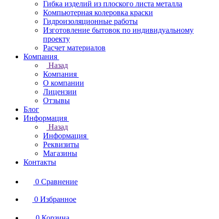
Гибка изделий из плоского листа металла
Компьютерная колеровка краски
Гидроизоляционные работы
Изготовление бытовок по индивидуальному
проекту
Расчет материалов
Компания
Назад
Компания
О компании
Лицензии
Отзывы
Блог
Информация
Назад
Информация
Реквизиты
Магазины
Контакты
0
Сравнение
0
Избранное
0
Корзина