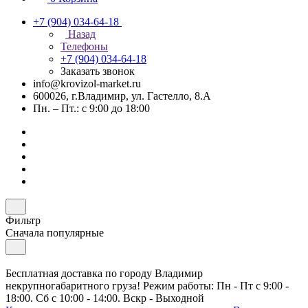
+7 (904) 034-64-18
Назад
Телефоны
+7 (904) 034-64-18
Заказать звонок
info@krovizol-market.ru
600026, г.Владимир, ул. Гастелло, 8.А
Пн. – Пт.: с 9:00 до 18:00
Фильтр
Сначала популярные
Бесплатная доставка по городу Владимир
некрупногабаритного груза! Режим работы: Пн - Пт с 9:00 -
18:00. Сб с 10:00 - 14:00. Вскр - Выходной