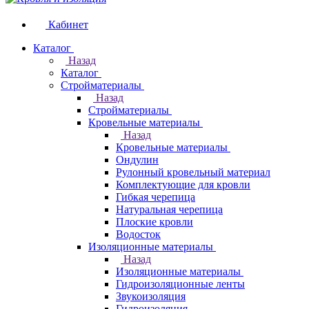
Кабинет
Каталог
Назад
Каталог
Стройматериалы
Назад
Стройматериалы
Кровельные материалы
Назад
Кровельные материалы
Ондулин
Рулонный кровельный материал
Комплектующие для кровли
Гибкая черепица
Натуральная черепица
Плоские кровли
Водосток
Изоляционные материалы
Назад
Изоляционные материалы
Гидроизоляционные ленты
Звукоизоляция
Гидроизоляция