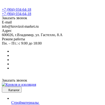
+7 (904) 034-64-18
+7 (904) 034-64-18
Заказать звонок
E-mail
info@krovizol-market.ru
Адрес
600026, г.Владимир, ул. Гастелло, 8.А
Режим работы
Пн. – Пт.: с 9:00 до 18:00
Заказать звонок
Каталог
Стройматериалы