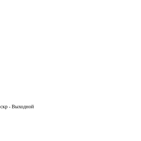
 Вскр - Выходной