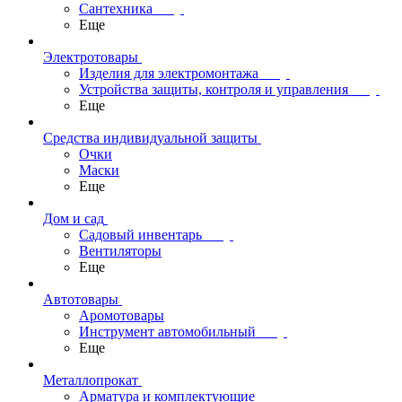
Сантехника
Еще
Электротовары
Изделия для электромонтажа
Устройства защиты, контроля и управления
Еще
Средства индивидуальной защиты
Очки
Маски
Еще
Дом и сад
Садовый инвентарь
Вентиляторы
Еще
Автотовары
Аромотовары
Инструмент автомобильный
Еще
Металлопрокат
Арматура и комплектующие