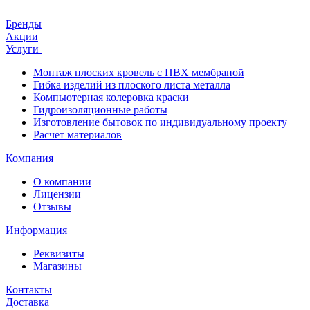
Бренды
Акции
Услуги
Монтаж плоских кровель с ПВХ мембраной
Гибка изделий из плоского листа металла
Компьютерная колеровка краски
Гидроизоляционные работы
Изготовление бытовок по индивидуальному проекту
Расчет материалов
Компания
О компании
Лицензии
Отзывы
Информация
Реквизиты
Магазины
Контакты
Доставка