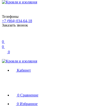
Телефоны
+7 (904) 034-64-18
Заказать звонок
0
0
0
Кабинет
0
Сравнение
0
Избранное