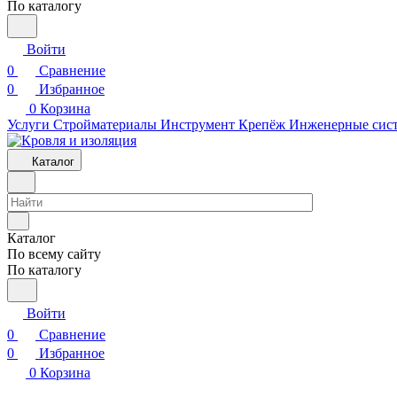
По каталогу
Войти
0
Сравнение
0
Избранное
0
Корзина
Услуги
Стройматериалы
Инструмент
Крепёж
Инженерные сис
Каталог
Каталог
По всему сайту
По каталогу
Войти
0
Сравнение
0
Избранное
0
Корзина