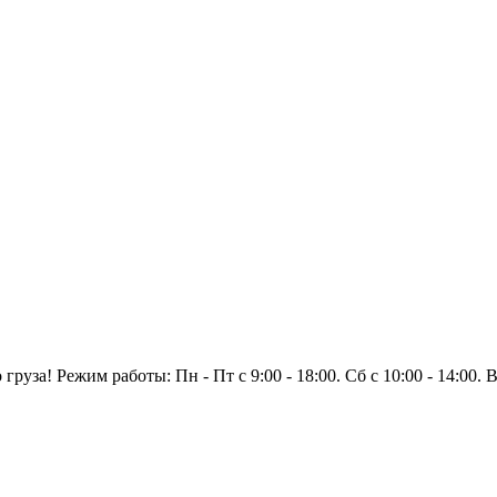
уза! Режим работы: Пн - Пт с 9:00 - 18:00. Сб с 10:00 - 14:00.